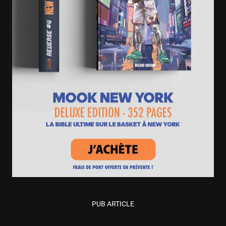
PUB ARTICLE