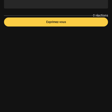
0 réactions
Exprimez-vous