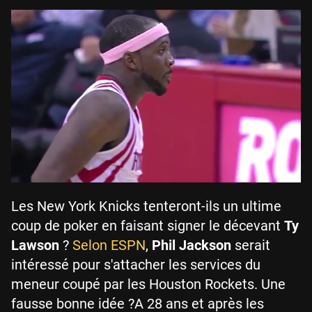
Les New York Knicks tenteront-ils un ultime
coup de poker en faisant signer le décevant
Ty
Lawson
?
Selon ESPN
,
Phil Jackson
serait
intéressé pour s'attacher les services du
meneur coupé par les Houston Rockets. Une
fausse bonne idée ?A 28 ans et après les