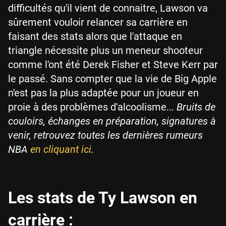
difficultés qu'il vient de connaitre, Lawson va
sûrement vouloir relancer sa carrière en
faisant des stats alors que l'attaque en
triangle nécessite plus un meneur shooteur
comme l'ont été Derek Fisher et Steve Kerr par
le passé. Sans compter que la vie de Big Apple
n'est pas la plus adaptée pour un joueur en
proie à des problèmes d'alcoolisme...
Bruits de
couloirs, échanges en préparation, signatures à
venir, retrouvez toutes les dernières rumeurs
NBA
en cliquant ici
.
Les stats de Ty Lawson en
carrière :