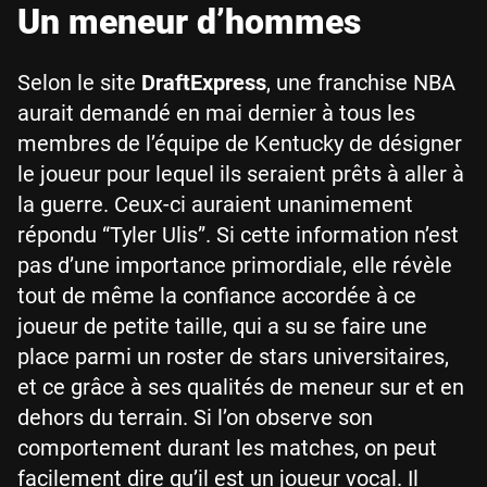
Un meneur d’hommes
Selon le site
DraftExpress
, une franchise NBA
aurait demandé en mai dernier à tous les
membres de l’équipe de Kentucky de désigner
le joueur pour lequel ils seraient prêts à aller à
la guerre. Ceux-ci auraient unanimement
répondu “Tyler Ulis”. Si cette information n’est
pas d’une importance primordiale, elle révèle
tout de même la confiance accordée à ce
joueur de petite taille, qui a su se faire une
place parmi un roster de stars universitaires,
et ce grâce à ses qualités de meneur sur et en
dehors du terrain. Si l’on observe son
comportement durant les matches, on peut
facilement dire qu’il est un joueur vocal. Il