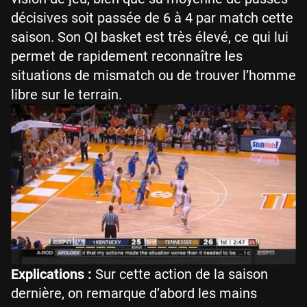
décisives soit passée de 6 à 4 par match cette
saison. Son QI basket est très élevé, ce qui lui
permet de rapidement reconnaître les
situations de mismatch ou de trouver l’homme
libre sur le terrain.
Explications :
Sur cette action de la saison
dernière, on remarque d’abord les mains