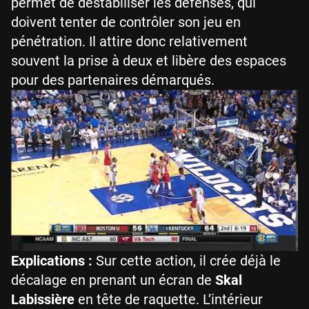
permet de déstabiliser les défenses, qui
doivent tenter de contrôler son jeu en
pénétration. Il attire donc relativement
souvent la prise à deux et libère des espaces
pour des partenaires démarqués.
Explications :
Sur cette action, il crée déjà le
décalage en prenant un écran de
Skal
Labissière
en tête de raquette. L’intérieur