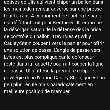
actives de Ulis qui vient chiper un ballon dans
les mains du meneur adverse sur une presse
tout terrain. A ce moment de l’action le panier
est déjà tout cuit pour Kentucky : Il remarque
la désorganisation de la défense dès la prise
de contrôle du ballon. Trey Lyles et Willy
Cauley-Stein coupent vers le panier pour offrir
une solution de passe. L’angle de passe vers
Lyles est plus compliqué car le défenseur
resté dans la raquette pourrait couper la ligne
de passe. Ulis attend la première coupe et
privilégie donc l’option Cauley-Stein, qui est un
peu plus reculé mais paradoxalement en
meilleure position de marquer.