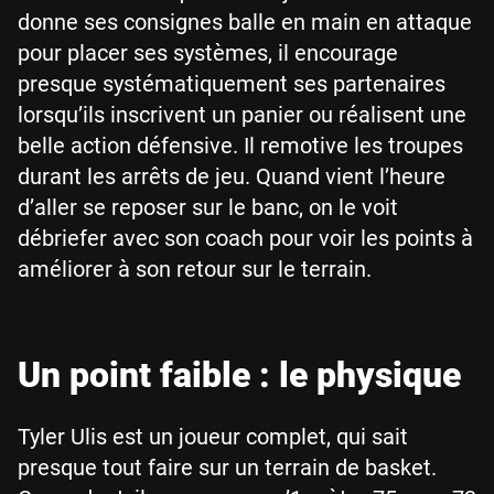
donne ses consignes balle en main en attaque
pour placer ses systèmes, il encourage
presque systématiquement ses partenaires
lorsqu’ils inscrivent un panier ou réalisent une
belle action défensive. Il remotive les troupes
durant les arrêts de jeu. Quand vient l’heure
d’aller se reposer sur le banc, on le voit
débriefer avec son coach pour voir les points à
améliorer à son retour sur le terrain.
Un point faible : le physique
Tyler Ulis est un joueur complet, qui sait
presque tout faire sur un terrain de basket.