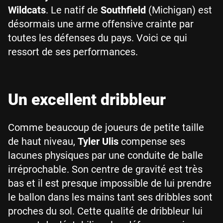
Wildcats
. Le natif de
Southfield
(Michigan) est
désormais une arme offensive crainte par
toutes les défenses du pays. Voici ce qui
ressort de ses performances.
Un excellent dribbleur
Comme beaucoup de joueurs de petite taille
de haut niveau,
Tyler Ulis
compense ses
lacunes physiques par une conduite de balle
irréprochable. Son centre de gravité est très
bas et il est presque impossible de lui prendre
le ballon dans les mains tant ses dribbles sont
proches du sol. Cette qualité de dribbleur lui