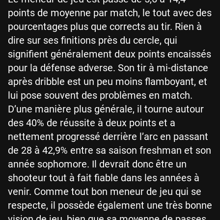
points de moyenne par match, le tout avec des
pourcentages plus que corrects au tir. Rien à
dire sur ses finitions près du cercle, qui
signifient généralement deux points encaissés
pour la défense adverse. Son tir à mi-distance
après dribble est un peu moins flamboyant, et
lui pose souvent des problèmes en match.
D’une manière plus générale, il tourne autour
des 40% de réussite à deux points et a
nettement progressé derrière l’arc en passant
de 28 à 42,9% entre sa saison freshman et son
année sophomore. Il devrait donc être un
shooteur tout à fait fiable dans les années à
venir. Comme tout bon meneur de jeu qui se
respecte, il possède également une très bonne
vision de jeu, bien que sa moyenne de passes