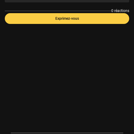
0 réactions
Exprimez-vous