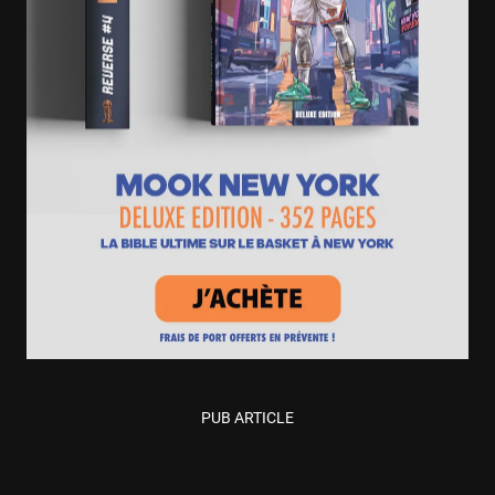
PUB ARTICLE