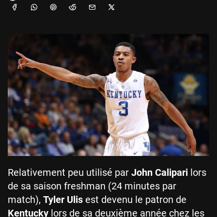
Relativement peu utilisé par
John Calipari
lors
de sa saison freshman (24 minutes par
match),
Tyler Ulis
est devenu le patron de
Kentucky
lors de sa deuxième année chez les