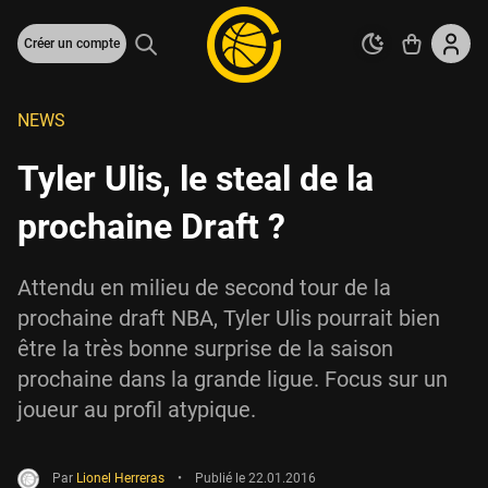
Créer un compte
NEWS
Tyler Ulis, le steal de la
prochaine Draft ?
Attendu en milieu de second tour de la
prochaine draft NBA, Tyler Ulis pourrait bien
être la très bonne surprise de la saison
prochaine dans la grande ligue. Focus sur un
joueur au profil atypique.
Par
Lionel Herreras
•
Publié le
22.01.2016