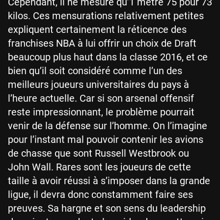
Cependant, il ne mesure qu’1 mètre 75 pour 73
kilos. Ces mensurations relativement petites
expliquent certainement la réticence des
franchises NBA à lui offrir un choix de Draft
beaucoup plus haut dans la classe 2016, et ce
bien qu’il soit considéré comme l’un des
meilleurs joueurs universitaires du pays à
l’heure actuelle. Car si son arsenal offensif
reste impressionnant, le problème pourrait
venir de la défense sur l’homme. On l’imagine
pour l’instant mal pouvoir contenir les avions
de chasse que sont Russell Westbrook ou
John Wall. Rares sont les joueurs de cette
taille à avoir réussi à s’imposer dans la grande
ligue, il devra donc constamment faire ses
preuves. Sa hargne et son sens du leadership