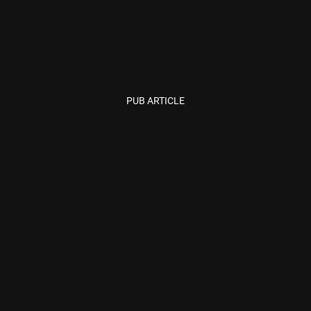
PUB ARTICLE