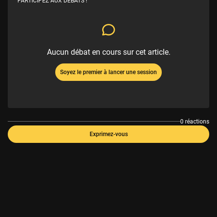
PARTICIPEZ AUX DÉBATS !
Aucun débat en cours sur cet article.
Soyez le premier à lancer une session
0 réactions
Exprimez-vous