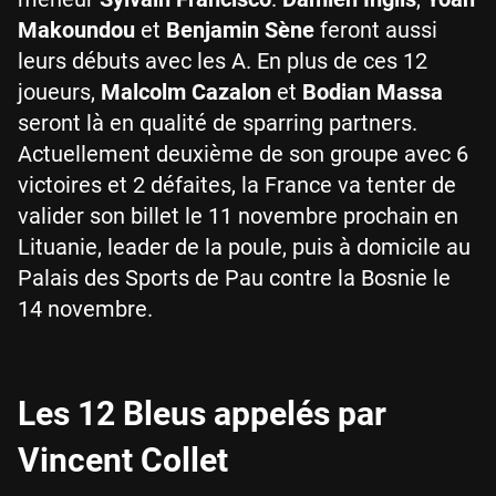
Makoundou
et
Benjamin Sène
feront aussi
leurs débuts avec les A. En plus de ces 12
joueurs,
Malcolm Cazalon
et
Bodian Massa
seront là en qualité de sparring partners.
Actuellement deuxième de son groupe avec 6
victoires et 2 défaites, la France va tenter de
valider son billet le 11 novembre prochain en
Lituanie, leader de la poule, puis à domicile au
Palais des Sports de Pau contre la Bosnie le
14 novembre.
Les 12 Bleus appelés par
Vincent Collet