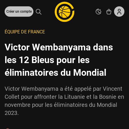
Créer un compte
ÉQUIPE DE FRANCE
Victor Wembanyama dans
les 12 Bleus pour les
éliminatoires du Mondial
Victor Wembanyama a été appelé par Vincent
Collet pour affronter la Lituanie et la Bosnie en
novembre pour les éliminatoires du Mondial
2023.