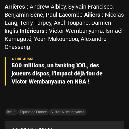
Arrières :
Andrew Albicy, Sylvain Francisco,
Benjamin Sène, Paul Lacombe
Ailiers :
Nicolas
Lang, Terry Tarpey, Axel Toupane, Damien
Inglis
Intérieurs :
Victor Wembanyama, Ismaël
Kamagaté, Yoan Makoundou, Alexandre
Chassang
500 millions, un tanking XXL, des
joueurs dispos, l'impact déjà fou de
Victor Wembanyama en NBA !
Bleus
Equipe de France
Victor Wembanyama