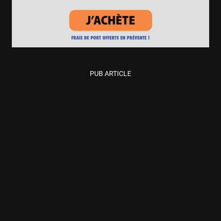
PUB ARTICLE