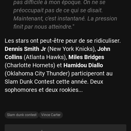
pas difficile à mon époque. On ne se
préoccupait pas de ce qui se disait.
Maintenant, c'est instantané. La pression
finit par nous atteindre.
"
Les stars ont peut-être peur de se ridiculiser.
Dennis Smith Jr
(New York Knicks),
John
Collins
(Atlanta Hawks),
Miles Bridges
(Charlotte Hornets) et
Hamidou Diallo
(Oklahoma City Thunder) participeront au
Slam Dunk Contest cette année. Deux
sophomores et deux rookies...
Slam dunk contest
Vince Carter