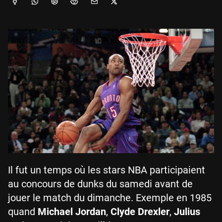
Il fut un temps où les stars NBA participaient
au concours de dunks du samedi avant de
jouer le match du dimanche. Exemple en 1985
quand
Michael Jordan
,
Clyde Drexler
,
Julius