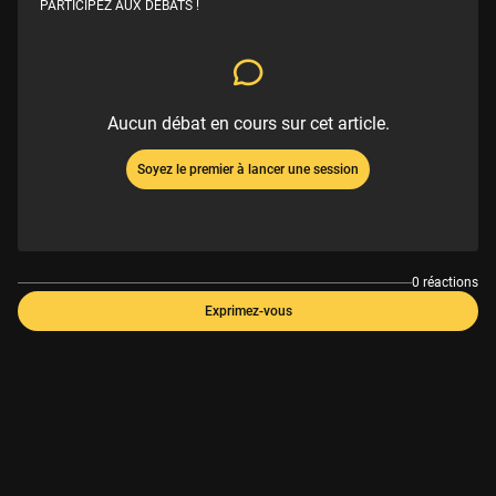
PARTICIPEZ AUX DÉBATS !
Aucun débat en cours sur cet article.
Soyez le premier à lancer une session
0 réactions
Exprimez-vous