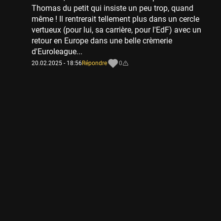
Thomas du petit qui insiste un peu trop, quand
même ! Il rentrerait tellement plus dans un cercle
vertueux (pour lui, sa carrière, pour l'EdF) avec un
retour en Europe dans une belle crèmerie
d'Euroleague...
20.02.2025 - 18:56
Répondre
0