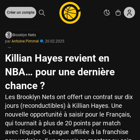
Créer un compte
Brooklyn Nets
par
Antoine Pimmel
,
20.02.2025
Killian Hayes revient en
NBA… pour une dernière
chance ?
Les Brooklyn Nets ont offert un contrat sur dix
jours (reconductibles) à Killian Hayes. Une
nouvelle opportunité à saisir pour le Français,
qui tournait à plus de 20 points par match
avec l'équipe G-League affiliée à la franchise