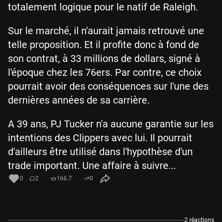
totalement logique pour le natif de Raleigh.
Sur le marché, il n'aurait jamais retrouvé une
telle proposition. Et il profite donc à fond de
son contrat, à 33 millions de dollars, signé à
l'époque chez les 76ers. Par contre, ce choix
pourrait avoir des conséquences sur l'une des
dernières années de sa carrière.
A 39 ans, PJ Tucker n'a aucune garantie sur les
intentions des Clippers avec lui. Il pourrait
d'ailleurs être utilisé dans l'hypothèse d'un
trade important. Une affaire à suivre...
0
2
166.7
0
2 réactions