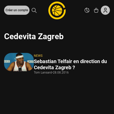
Créer un compte
Cedevita Zagreb
NEWS
Sebastian Telfair en direction du
Cedevita Zagreb ?
Tom Lansard
•
28.08.2016