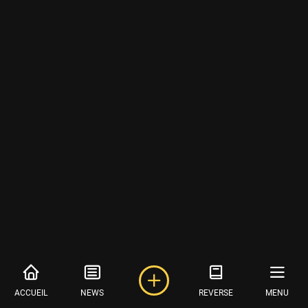
ACCUEIL
NEWS
REVERSE
MENU