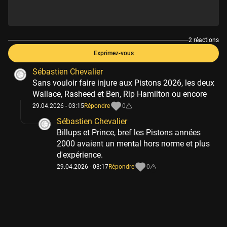
2 réactions
Exprimez-vous
Sébastien Chevalier
Sans vouloir faire injure aux Pistons 2026, les deux
Wallace, Rasheed et Ben, Rip Hamilton ou encore
29.04.2026 - 03:15
Répondre
0
Sébastien Chevalier
Billups et Prince, bref les Pistons années
2000 avaient un mental hors norme et plus
d'expérience.
29.04.2026 - 03:17
Répondre
0