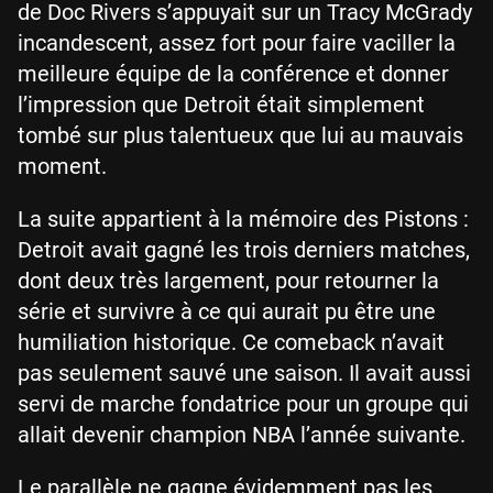
de Doc Rivers s’appuyait sur un Tracy McGrady
incandescent, assez fort pour faire vaciller la
meilleure équipe de la conférence et donner
l’impression que Detroit était simplement
tombé sur plus talentueux que lui au mauvais
moment.
La suite appartient à la mémoire des Pistons :
Detroit avait gagné les trois derniers matches,
dont deux très largement, pour retourner la
série et survivre à ce qui aurait pu être une
humiliation historique. Ce comeback n’avait
pas seulement sauvé une saison. Il avait aussi
servi de marche fondatrice pour un groupe qui
allait devenir champion NBA l’année suivante.
Le parallèle ne gagne évidemment pas les