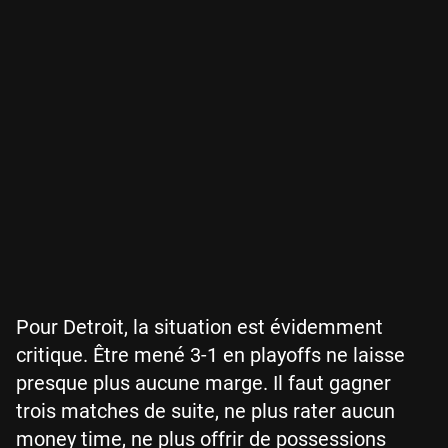
Pour Detroit, la situation est évidemment
critique. Être mené 3-1 en playoffs ne laisse
presque plus aucune marge. Il faut gagner
trois matches de suite, ne plus rater aucun
money time, ne plus offrir de possessions