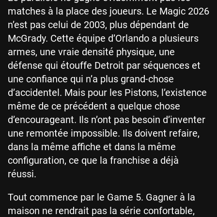
matches à la place des joueurs. Le Magic 2026
n’est pas celui de 2003, plus dépendant de
McGrady. Cette équipe d’Orlando a plusieurs
armes, une vraie densité physique, une
défense qui étouffe Detroit par séquences et
une confiance qui n’a plus grand-chose
d’accidentel. Mais pour les Pistons, l’existence
même de ce précédent a quelque chose
d’encourageant. Ils n’ont pas besoin d’inventer
une remontée impossible. Ils doivent refaire,
dans la même affiche et dans la même
configuration, ce que la franchise a déjà
réussi.
Tout commence par le Game 5. Gagner à la
maison ne rendrait pas la série confortable,