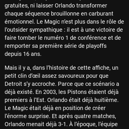
gratuites, ni laisser Orlando transformer
chaque séquence brouillonne en carburant
émotionnel. Le Magic n’est plus dans le rôle de
l’outsider sympathique : il est à une victoire de
faire tomber le numéro 1 de conférence et de
remporter sa première série de playoffs
depuis 16 ans.
Mais il y a, dans l’histoire de cette affiche, un
petit clin d’œil assez savoureux pour que
Detroit s’y accroche. Parce que ce scénario a
déjà existé. En 2003, les Pistons étaient déjà
premiers à l’Est. Orlando était déjà huitième.
Le Magic était déjà en position de créer
l’énorme surprise. Et après quatre matches,
Orlando menait déjà 3-1. À l’époque, l’équipe