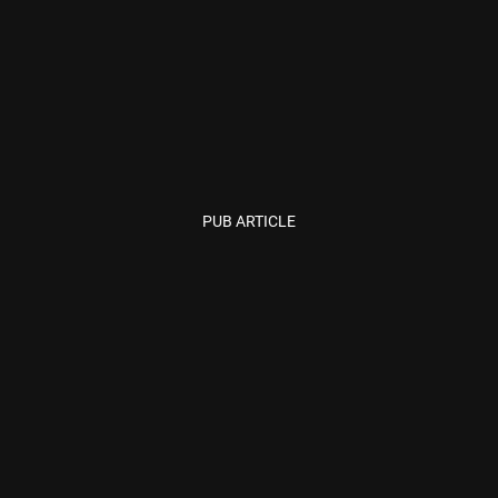
PUB ARTICLE