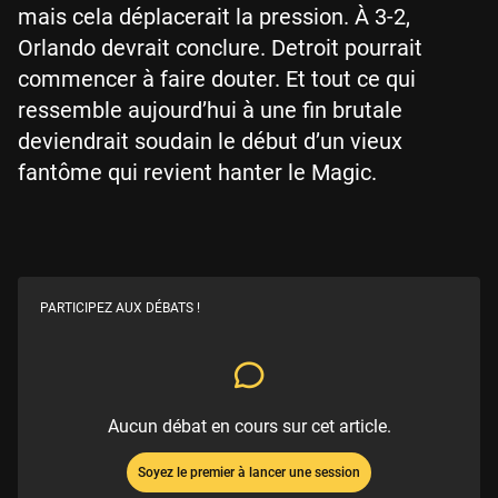
mais cela déplacerait la pression. À 3-2,
Orlando devrait conclure. Detroit pourrait
commencer à faire douter. Et tout ce qui
ressemble aujourd’hui à une fin brutale
deviendrait soudain le début d’un vieux
fantôme qui revient hanter le Magic.
PARTICIPEZ AUX DÉBATS !
Aucun débat en cours sur cet article.
Soyez le premier à lancer une session