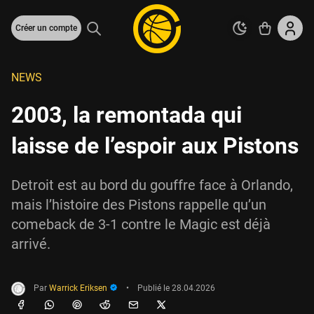
Créer un compte
NEWS
2003, la remontada qui
laisse de l’espoir aux Pistons
Detroit est au bord du gouffre face à Orlando,
mais l’histoire des Pistons rappelle qu’un
comeback de 3-1 contre le Magic est déjà
arrivé.
Par
Warrick Eriksen
•
Publié le
28.04.2026