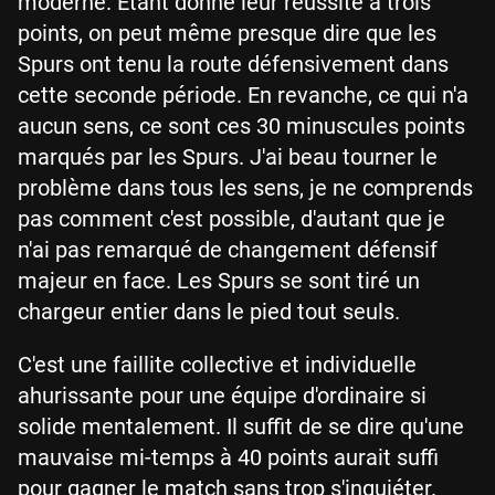
moderne. Étant donné leur réussite à trois
points, on peut même presque dire que les
Spurs ont tenu la route défensivement dans
cette seconde période. En revanche, ce qui n'a
aucun sens, ce sont ces 30 minuscules points
marqués par les Spurs. J'ai beau tourner le
problème dans tous les sens, je ne comprends
pas comment c'est possible, d'autant que je
n'ai pas remarqué de changement défensif
majeur en face. Les Spurs se sont tiré un
chargeur entier dans le pied tout seuls.
C'est une faillite collective et individuelle
ahurissante pour une équipe d'ordinaire si
solide mentalement. Il suffit de se dire qu'une
mauvaise mi-temps à 40 points aurait suffi
pour gagner le match sans trop s'inquiéter.