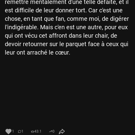
remettre mentalement d'une telle défaite, et il
est difficile de leur donner tort. Car c'est une
chose, en tant que fan, comme moi, de digérer
l'indigérable. Mais c'en est une autre, pour eux
qui ont vécu cet affront dans leur chair, de
devoir retourner sur le parquet face à ceux qui
leur ont arraché le cœur.
1
1
43.1
0