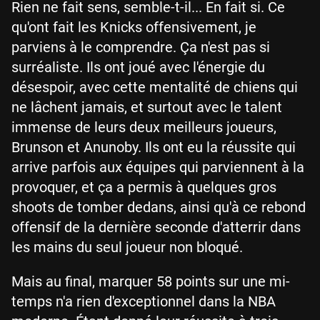
Rien ne fait sens, semble-t-il... En fait si. Ce
qu'ont fait les Knicks offensivement, je
parviens à le comprendre. Ça n'est pas si
surréaliste. Ils ont joué avec l'énergie du
désespoir, avec cette mentalité de chiens qui
ne lâchent jamais, et surtout avec le talent
immense de leurs deux meilleurs joueurs,
Brunson et Anunoby. Ils ont eu la réussite qui
arrive parfois aux équipes qui parviennent à la
provoquer, et ça a permis à quelques gros
shoots de tomber dedans, ainsi qu'à ce rebond
offensif de la dernière seconde d'atterrir dans
les mains du seul joueur non bloqué.
Mais au final, marquer 58 points sur une mi-
temps n'a rien d'exceptionnel dans la NBA