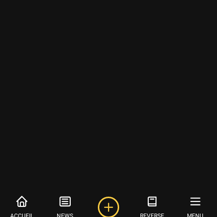
ACCUEIL
NEWS
REVERSE
MENU