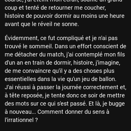
coup et tenté de retourner me coucher,
histoire de pouvoir dormir au moins une heure
avant que le réveil ne sonne.
Évidemment, ce fut compliqué et je n'ai pas
trouvé le sommeil. Dans un effort conscient de
me détacher du match, j'ai contemplé mon fils
d'un an en train de dormir, histoire, j'imagine,
de me convaincre qu'il y a des choses plus
essentielles dans la vie qu'un jeu de ballon.
J'ai réussi à passer la journée correctement et,
à tête reposée, je tente donc ce soir de mettre
des mots sur ce qui s'est passé. Et là, je bugge
à nouveau... Comment donner du sens à
l'irrationnel ?