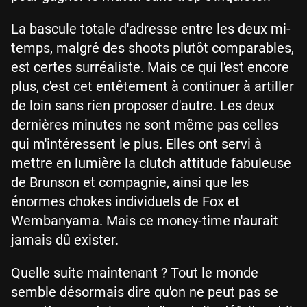
La bascule totale d'adresse entre les deux mi-
temps, malgré des shoots plutôt comparables,
est certes surréaliste. Mais ce qui l'est encore
plus, c'est cet entêtement à continuer à artiller
de loin sans rien proposer d'autre. Les deux
dernières minutes ne sont même pas celles
qui m'intéressent le plus. Elles ont servi à
mettre en lumière la clutch attitude fabuleuse
de Brunson et compagnie, ainsi que les
énormes chokes individuels de Fox et
Wembanyama. Mais ce money-time n'aurait
jamais dû exister.
Quelle suite maintenant ? Tout le monde
semble désormais dire qu'on ne peut pas se