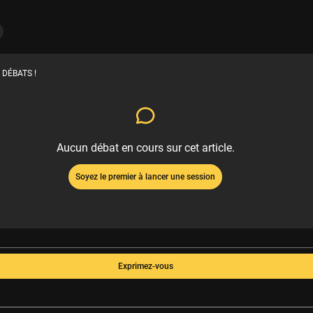
 DÉBATS !
Aucun débat en cours sur cet article.
Soyez le premier à lancer une session
Exprimez-vous