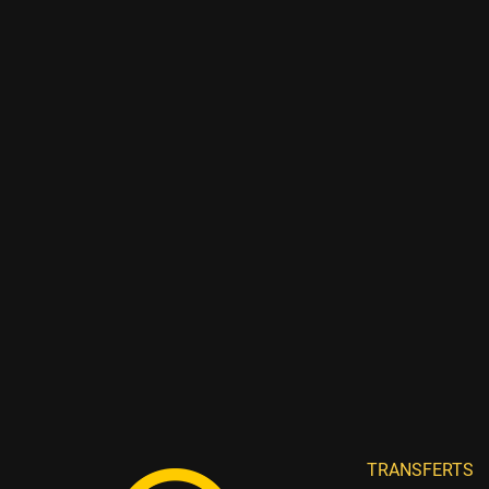
TRANSFERTS