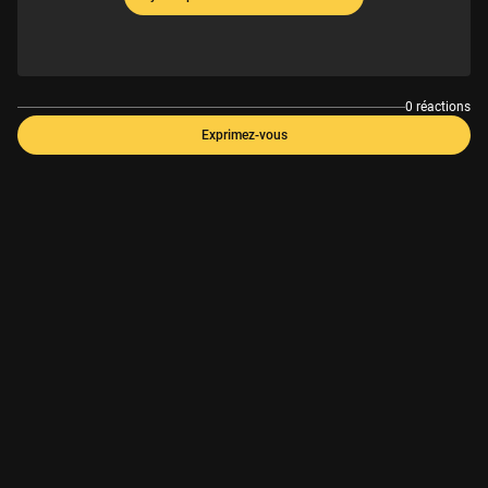
0 réactions
Exprimez-vous