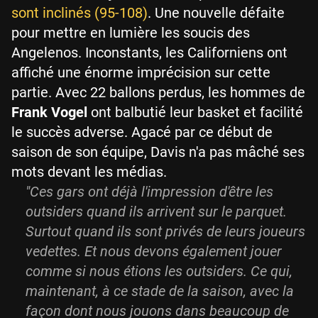
sont inclinés (95-108)
. Une nouvelle défaite
pour mettre en lumière les soucis des
Angelenos. Inconstants, les Californiens ont
affiché une énorme imprécision sur cette
partie. Avec 22 ballons perdus, les hommes de
Frank Vogel
ont balbutié leur basket et facilité
le succès adverse. Agacé par ce début de
saison de son équipe, Davis n'a pas mâché ses
mots devant les médias.
"Ces gars ont déjà l'impression d'être les
outsiders quand ils arrivent sur le parquet.
Surtout quand ils sont privés de leurs joueurs
vedettes. Et nous devons également jouer
comme si nous étions les outsiders. Ce qui,
maintenant, à ce stade de la saison, avec la
façon dont nous jouons dans beaucoup de