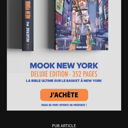
PUB ARTICLE