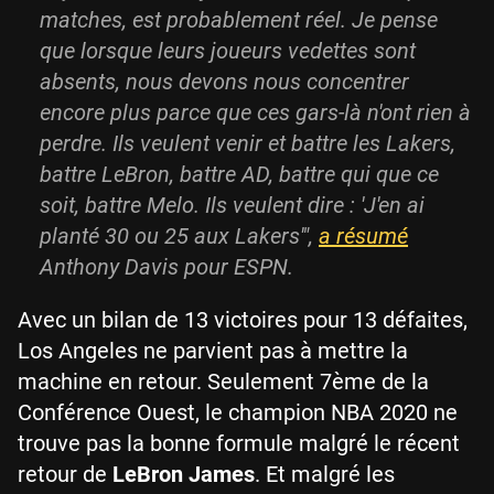
matches, est probablement réel. Je pense
que lorsque leurs joueurs vedettes sont
absents, nous devons nous concentrer
encore plus parce que ces gars-là n'ont rien à
perdre. Ils veulent venir et battre les Lakers,
battre LeBron, battre AD, battre qui que ce
soit, battre Melo. Ils veulent dire : 'J'en ai
planté 30 ou 25 aux Lakers'",
a résumé
Anthony Davis pour ESPN.
Avec un bilan de 13 victoires pour 13 défaites,
Los Angeles ne parvient pas à mettre la
machine en retour. Seulement 7ème de la
Conférence Ouest, le champion NBA 2020 ne
trouve pas la bonne formule malgré le récent
retour de
LeBron James
. Et malgré les