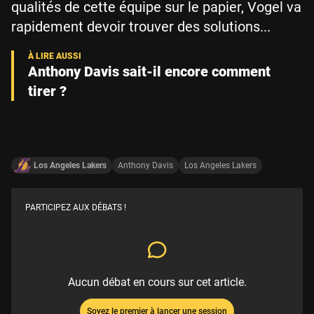
qualités de cette équipe sur le papier, Vogel va
rapidement devoir trouver des solutions...
Anthony Davis sait-il encore comment
tirer ?
Los Angeles Lakers
Anthony Davis
Los Angeles Lakers
PARTICIPEZ AUX DÉBATS !
Aucun débat en cours sur cet article.
Soyez le premier à lancer une session