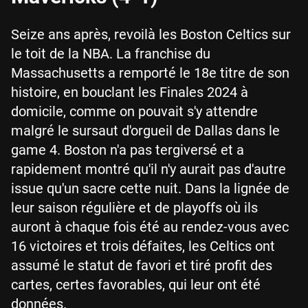
Seize ans après, revoilà les Boston Celtics sur
le toit de la NBA. La franchise du
Massachusetts a remporté le 18e titre de son
histoire, en bouclant les Finales 2024 à
domicile, comme on pouvait s'y attendre
malgré le sursaut d'orgueil de Dallas dans le
game 4. Boston n'a pas tergiversé et a
rapidement montré qu'il n'y aurait pas d'autre
issue qu'un sacre cette nuit. Dans la lignée de
leur saison régulière et de playoffs où ils
auront à chaque fois été au rendez-vous avec
16 victoires et trois défaites, les Celtics ont
assumé le statut de favori et tiré profit des
cartes, certes favorables, qui leur ont été
données.