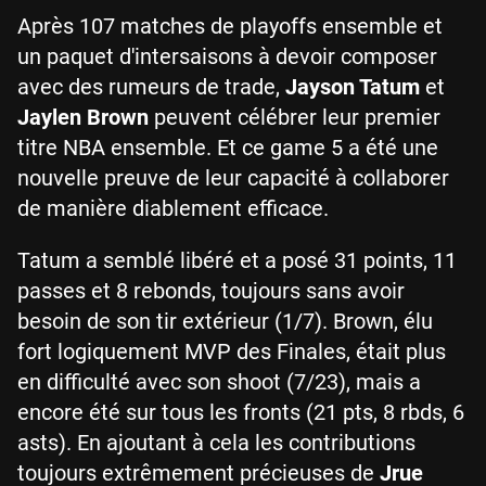
Après 107 matches de playoffs ensemble et
un paquet d'intersaisons à devoir composer
avec des rumeurs de trade,
Jayson Tatum
et
Jaylen Brown
peuvent célébrer leur premier
titre NBA ensemble. Et ce game 5 a été une
nouvelle preuve de leur capacité à collaborer
de manière diablement efficace.
Tatum a semblé libéré et a posé 31 points, 11
passes et 8 rebonds, toujours sans avoir
besoin de son tir extérieur (1/7). Brown, élu
fort logiquement MVP des Finales, était plus
en difficulté avec son shoot (7/23), mais a
encore été sur tous les fronts (21 pts, 8 rbds, 6
asts). En ajoutant à cela les contributions
toujours extrêmement précieuses de
Jrue