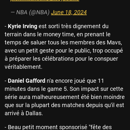
— NBA (@NBA)
June 18, 2024
-
Kyrie Irving
est sorti très dignement du
terrain dans le money time, en prenant le
temps de saluer tous les membres des Mavs,
avec un petit geste pour le public, trop occupé
à préparer les célébrations pour le conspuer
véritablement.
-
Daniel Gafford
n'a encore joué que 11
minutes dans le game 5. Son impact sur cette
série aura malheureusement été bien moindre
que sur la plupart des matches depuis qu'il est
arrivé à Dallas.
- Beau petit moment sponsorisé "fête des