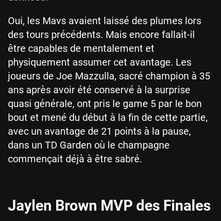
Oui, les Mavs avaient laissé des plumes lors
des tours précédents. Mais encore fallait-il
être capables de mentalement et
physiquement assumer cet avantage. Les
joueurs de Joe Mazzulla, sacré champion à 35
ans après avoir été conservé à la surprise
quasi générale, ont pris le game 5 par le bon
bout et mené du début à la fin de cette partie,
avec un avantage de 21 points à la pause,
dans un TD Garden où le champagne
commençait déjà à être sabré.
Jaylen Brown MVP des Finales