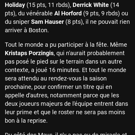
Holiday
(15 pts, 11 rbds),
Derrick White
(14
pts), du vénérable
Al Horford
(9 pts, 9 rbds) ou
du sniper
Sam Hauser
(8 pts), il ne pouvait rien
arriver à Boston.
Tout le monde a pu participer à la fête. Même
Kristaps Porzingis
, qui n'aurait probablement
pas posé le pied sur le terrain dans un autre
contexte, a joué 16 minutes. Et tout le monde
sera attendu au rendez-vous la saison
prochaine, pour confirmer un titre qui en
appelle d'autres, notamment parce que les
deux joueurs majeurs de l'équipe entrent dans
leur prime et que le roster ne sera pas moins
bon à la reprise.