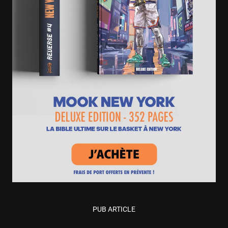
PUB ARTICLE