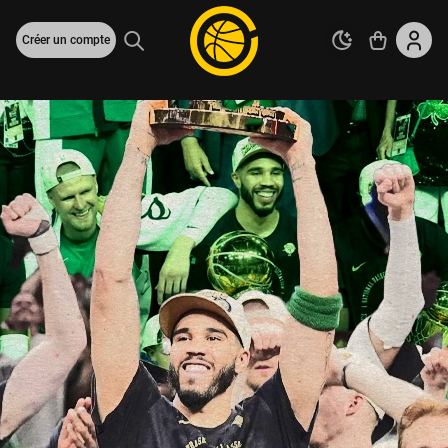
Créer un compte