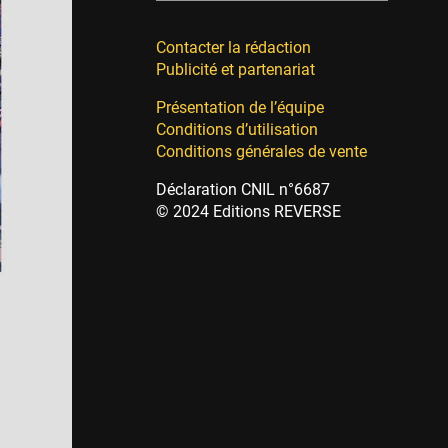
Contacter la rédaction
Publicité et partenariat
Présentation de l’équipe
Conditions d’utilisation
Conditions générales de vente
Déclaration CNIL n°6687
© 2024 Editions REVERSE