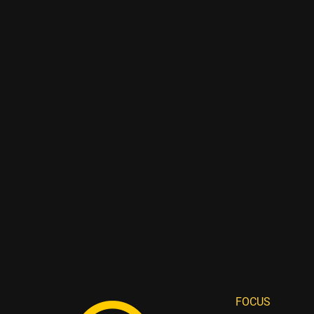
FOCUS