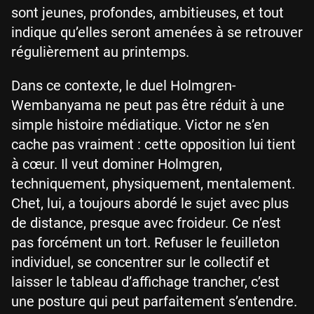
sont jeunes, profondes, ambitieuses, et tout
indique qu’elles seront amenées à se retrouver
régulièrement au printemps.
Dans ce contexte, le duel Holmgren-
Wembanyama ne peut pas être réduit à une
simple histoire médiatique. Victor ne s’en
cache pas vraiment : cette opposition lui tient
à cœur. Il veut dominer Holmgren,
techniquement, physiquement, mentalement.
Chet, lui, a toujours abordé le sujet avec plus
de distance, presque avec froideur. Ce n’est
pas forcément un tort. Refuser le feuilleton
individuel, se concentrer sur le collectif et
laisser le tableau d’affichage trancher, c’est
une posture qui peut parfaitement s’entendre.