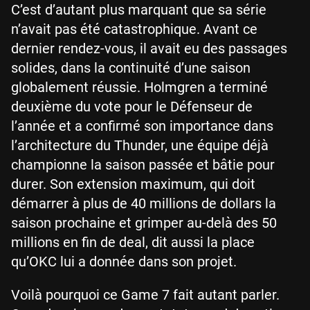
C’est d’autant plus marquant que sa série
n’avait pas été catastrophique. Avant ce
dernier rendez-vous, il avait eu des passages
solides, dans la continuité d’une saison
globalement réussie. Holmgren a terminé
deuxième du vote pour le Défenseur de
l’année et a confirmé son importance dans
l’architecture du Thunder, une équipe déjà
championne la saison passée et bâtie pour
durer. Son extension maximum, qui doit
démarrer à plus de 40 millions de dollars la
saison prochaine et grimper au-delà des 50
millions en fin de deal, dit aussi la place
qu’OKC lui a donnée dans son projet.
Voilà pourquoi ce Game 7 fait autant parler.