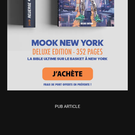
PUB ARTICLE