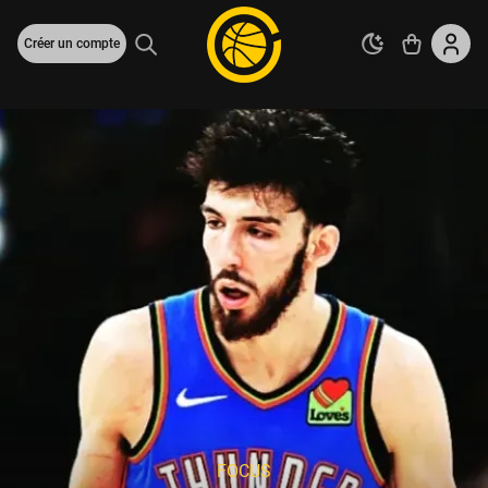
Créer un compte
FOCUS