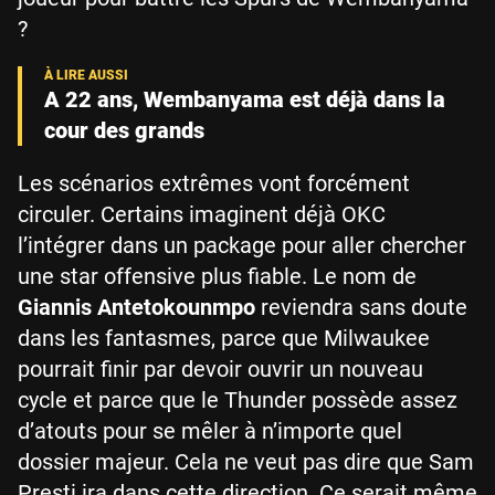
?
A 22 ans, Wembanyama est déjà dans la
cour des grands
Les scénarios extrêmes vont forcément
circuler. Certains imaginent déjà OKC
l’intégrer dans un package pour aller chercher
une star offensive plus fiable. Le nom de
Giannis Antetokounmpo
reviendra sans doute
dans les fantasmes, parce que Milwaukee
pourrait finir par devoir ouvrir un nouveau
cycle et parce que le Thunder possède assez
d’atouts pour se mêler à n’importe quel
dossier majeur. Cela ne veut pas dire que Sam
Presti ira dans cette direction. Ce serait même