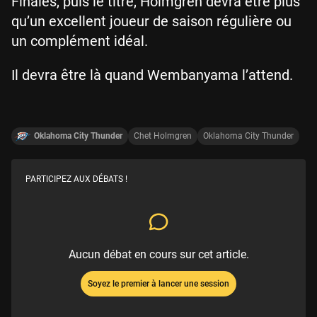
Finales, puis le titre, Holmgren devra être plus
qu’un excellent joueur de saison régulière ou
un complément idéal.
Il devra être là quand Wembanyama l’attend.
Oklahoma City Thunder
Chet Holmgren
Oklahoma City Thunder
PARTICIPEZ AUX DÉBATS !
Aucun débat en cours sur cet article.
Soyez le premier à lancer une session