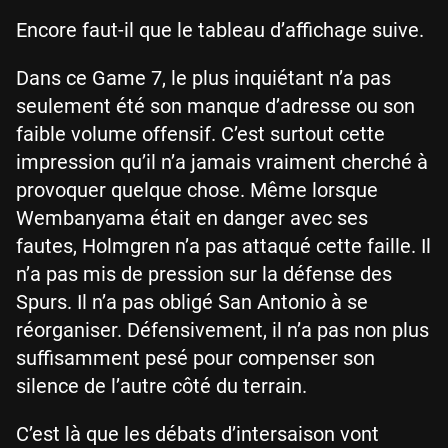
Encore faut-il que le tableau d’affichage suive.
Dans ce Game 7, le plus inquiétant n’a pas
seulement été son manque d’adresse ou son
faible volume offensif. C’est surtout cette
impression qu’il n’a jamais vraiment cherché à
provoquer quelque chose. Même lorsque
Wembanyama était en danger avec ses
fautes, Holmgren n’a pas attaqué cette faille. Il
n’a pas mis de pression sur la défense des
Spurs. Il n’a pas obligé San Antonio à se
réorganiser. Défensivement, il n’a pas non plus
suffisamment pesé pour compenser son
silence de l’autre côté du terrain.
C’est là que les débats d’intersaison vont