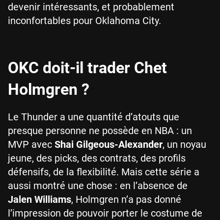
devenir intéressants, et probablement
inconfortables pour Oklahoma City.
OKC doit-il trader Chet
Holmgren ?
Le Thunder a une quantité d’atouts que
presque personne ne possède en NBA : un
MVP avec
Shai Gilgeous-Alexander
, un noyau
jeune, des picks, des contrats, des profils
défensifs, de la flexibilité. Mais cette série a
aussi montré une chose : en l’absence de
Jalen Williams
, Holmgren n’a pas donné
l’impression de pouvoir porter le costume de