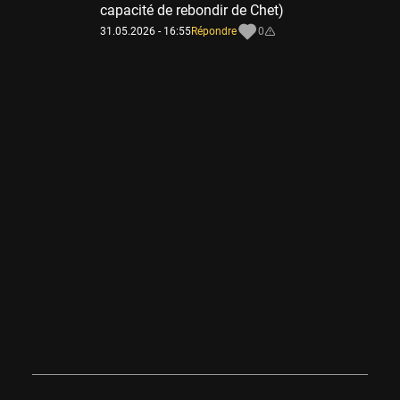
capacité de rebondir de Chet)
31.05.2026 - 16:55
Répondre
0