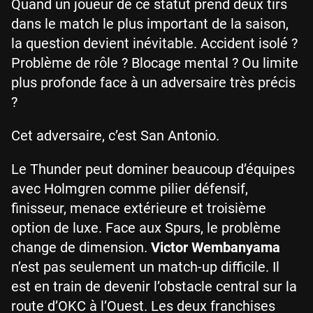
Quand un joueur de ce statut prend deux tirs
dans le match le plus important de la saison,
la question devient inévitable. Accident isolé ?
Problème de rôle ? Blocage mental ? Ou limite
plus profonde face à un adversaire très précis
?
Cet adversaire, c’est San Antonio.
Le Thunder peut dominer beaucoup d’équipes
avec Holmgren comme pilier défensif,
finisseur, menace extérieure et troisième
option de luxe. Face aux Spurs, le problème
change de dimension.
Victor Wembanyama
n’est pas seulement un match-up difficile. Il
est en train de devenir l’obstacle central sur la
route d’OKC à l’Ouest. Les deux franchises