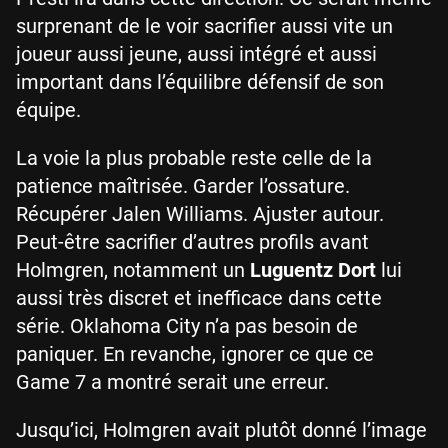
surprenant de le voir sacrifier aussi vite un
joueur aussi jeune, aussi intégré et aussi
important dans l’équilibre défensif de son
équipe.
La voie la plus probable reste celle de la
patience maîtrisée. Garder l’ossature.
Récupérer Jalen Williams. Ajuster autour.
Peut-être sacrifier d’autres profils avant
Holmgren, notamment un
Luguentz Dort
lui
aussi très discret et inefficace dans cette
série. Oklahoma City n’a pas besoin de
paniquer. En revanche, ignorer ce que ce
Game 7 a montré serait une erreur.
Jusqu’ici, Holmgren avait plutôt donné l’image