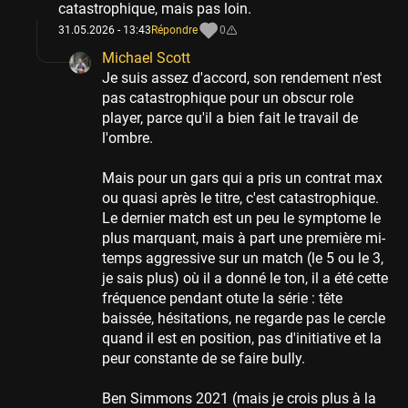
catastrophique, mais pas loin.
31.05.2026 - 13:43
Répondre
0
Michael Scott
Je suis assez d'accord, son rendement n'est
pas catastrophique pour un obscur role
player, parce qu'il a bien fait le travail de
l'ombre.
Mais pour un gars qui a pris un contrat max
ou quasi après le titre, c'est catastrophique.
Le dernier match est un peu le symptome le
plus marquant, mais à part une première mi-
temps aggressive sur un match (le 5 ou le 3,
je sais plus) où il a donné le ton, il a été cette
fréquence pendant otute la série : tête
baissée, hésitations, ne regarde pas le cercle
quand il est en position, pas d'initiative et la
peur constante de se faire bully.
Ben Simmons 2021 (mais je crois plus à la