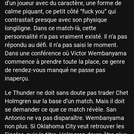
d’un joueur avec du caractère, une forme de
calme piquant, ce petit côté “fuck you” qui
contrastait presque avec son physique
longiligne. Dans ce match-là, cette
personnalité n’a pas vraiment existé. Il n’a pas
répondu au défi. Il n’a pas saisi le moment.
Dans une conférence où Victor Wembanyama
commence à prendre toute la place, ce genre
de rendez-vous manqué ne passe pas
inaperçu.
Le Thunder ne doit sans doute pas trader Chet
Holmgren sur la base d’un match. Mais il doit
se demander ce que ce match révèle. San
Antonio ne va pas disparaître. Wembanyama
non plus. Si Oklahoma City veut retrouver les