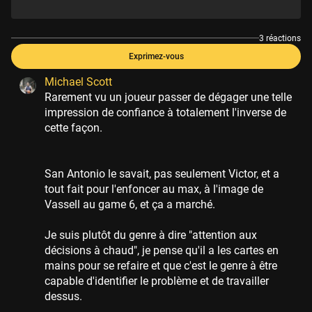
3 réactions
Exprimez-vous
Michael Scott
Rarement vu un joueur passer de dégager une telle
impression de confiance à totalement l'inverse de
cette façon.
San Antonio le savait, pas seulement Victor, et a
tout fait pour l'enfoncer au max, à l'image de
Vassell au game 6, et ça a marché.
Je suis plutôt du genre à dire "attention aux
décisions à chaud", je pense qu'il a les cartes en
mains pour se refaire et que c'est le genre à être
capable d'identifier le problème et de travailler
dessus.