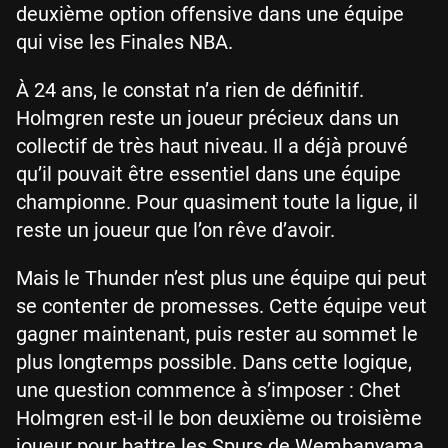
deuxième option offensive dans une équipe
qui vise les Finales NBA.
À 24 ans, le constat n’a rien de définitif.
Holmgren reste un joueur précieux dans un
collectif de très haut niveau. Il a déjà prouvé
qu’il pouvait être essentiel dans une équipe
championne. Pour quasiment toute la ligue, il
reste un joueur que l’on rêve d’avoir.
Mais le Thunder n’est plus une équipe qui peut
se contenter de promesses. Cette équipe veut
gagner maintenant, puis rester au sommet le
plus longtemps possible. Dans cette logique,
une question commence à s’imposer : Chet
Holmgren est-il le bon deuxième ou troisième
joueur pour battre les Spurs de Wembanyama