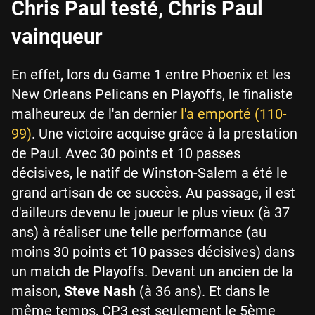
Chris Paul testé, Chris Paul
vainqueur
En effet, lors du Game 1 entre Phoenix et les
New Orleans Pelicans en Playoffs, le finaliste
malheureux de l'an dernier
l'a emporté (110-
99)
. Une victoire acquise grâce à la prestation
de Paul. Avec 30 points et 10 passes
décisives, le natif de Winston-Salem a été le
grand artisan de ce succès. Au passage, il est
d'ailleurs devenu le joueur le plus vieux (à 37
ans) à réaliser une telle performance (au
moins 30 points et 10 passes décisives) dans
un match de Playoffs. Devant un ancien de la
maison,
Steve Nash
(à 36 ans). Et dans le
même temps, CP3 est seulement le 5ème