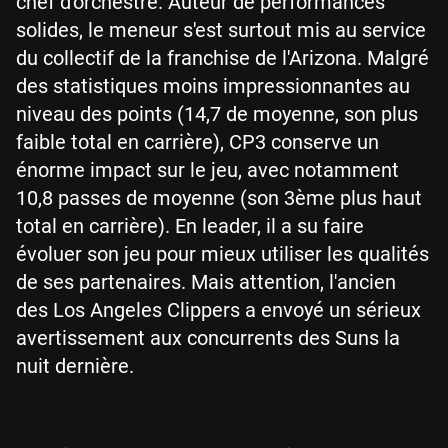
chef d'orchestre. Auteur de performances
solides, le meneur s'est surtout mis au service
du collectif de la franchise de l'Arizona. Malgré
des statistiques moins impressionnantes au
niveau des points (14,7 de moyenne, son plus
faible total en carrière), CP3 conserve un
énorme impact sur le jeu, avec notamment
10,8 passes de moyenne (son 3ème plus haut
total en carrière). En leader, il a su faire
évoluer son jeu pour mieux utiliser les qualités
de ses partenaires. Mais attention, l'ancien
des Los Angeles Clippers a envoyé un sérieux
avertissement aux concurrents des Suns la
nuit dernière.