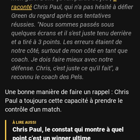
raconté
Chris Paul, qui n'a pas hésité à défier
Green du regard après ses tentatives
réussies. "Nous sommes passés sous
quelques écrans et il s'est juste tenu derrière
et a tiré à 3 points. Les erreurs étaient de
notre côté, surtout de mon côté en tant que
coach. Je dois faire mieux avec notre
défense. Chris, c'est juste ce qu'il fait", a
reconnu le coach des Pels.
Une bonne manière de faire un rappel : Chris
Paul a toujours cette capacité à prendre le
contrôle d'un match.
Chris Paul, le constat qui montre à quel
point c’est un winner ultime