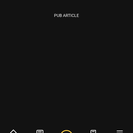
PUB ARTICLE