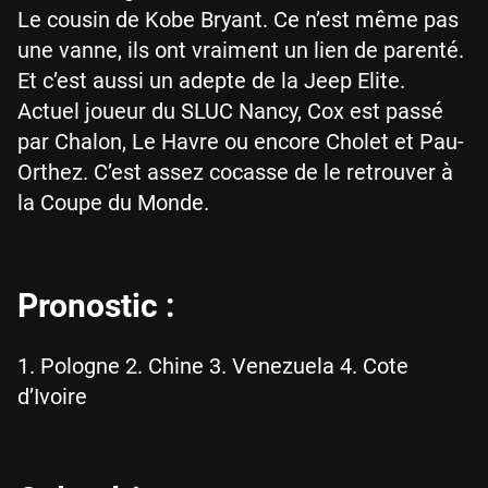
Le cousin de Kobe Bryant. Ce n’est même pas
une vanne, ils ont vraiment un lien de parenté.
Et c’est aussi un adepte de la Jeep Elite.
Actuel joueur du SLUC Nancy, Cox est passé
par Chalon, Le Havre ou encore Cholet et Pau-
Orthez. C’est assez cocasse de le retrouver à
la Coupe du Monde.
Pronostic :
1. Pologne 2. Chine 3. Venezuela 4. Cote
d’Ivoire