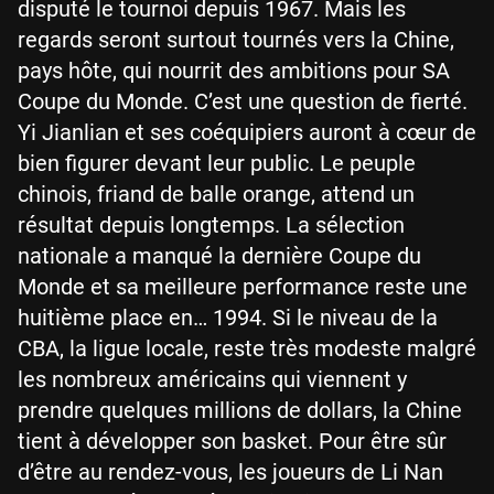
disputé le tournoi depuis 1967. Mais les
regards seront surtout tournés vers la Chine,
pays hôte, qui nourrit des ambitions pour SA
Coupe du Monde. C’est une question de fierté.
Yi Jianlian et ses coéquipiers auront à cœur de
bien figurer devant leur public. Le peuple
chinois, friand de balle orange, attend un
résultat depuis longtemps. La sélection
nationale a manqué la dernière Coupe du
Monde et sa meilleure performance reste une
huitième place en… 1994. Si le niveau de la
CBA, la ligue locale, reste très modeste malgré
les nombreux américains qui viennent y
prendre quelques millions de dollars, la Chine
tient à développer son basket. Pour être sûr
d’être au rendez-vous, les joueurs de Li Nan