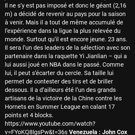
Il ne s’y est pas imposé et donc le géant (2,16
m) a décidé de revenir au pays pour la saison
à venir. Mais il a tout de même accumulé de
l’expérience dans la ligue la plus relevée du
monde. Surtout qu’il est encore jeune. 23 ans.
Il sera l’un des leaders de la sélection avec son
partenaire dans la raquette Yi Jianlian – qui a
lui aussi joué en NBA dans le passé. Comme
lui, il peut s’écarter du cercle. Sa taille lui
permet de contester des tirs et de briller
dessous. Il a d’ailleurs été l’un des grands
artisans de la victoire de la Chine contre les
Hornets en Summer League en calant 17
points et 4 blocks.
https://www.youtube.com/watch?
v=FYoKQ8IgsPw&t=36s
Venezuela : John Cox