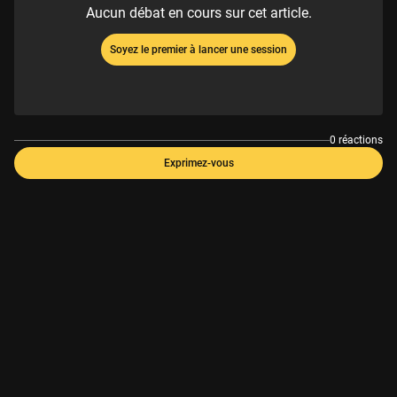
Aucun débat en cours sur cet article.
Soyez le premier à lancer une session
0 réactions
Exprimez-vous