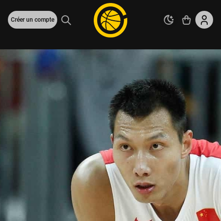
Créer un compte