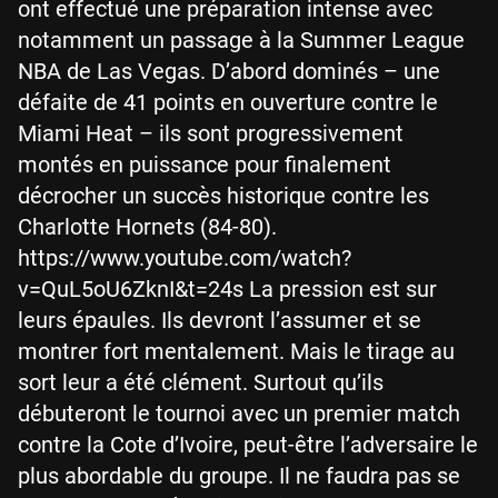
ont effectué une préparation intense avec
notamment un passage à la Summer League
NBA de Las Vegas. D’abord dominés – une
défaite de 41 points en ouverture contre le
Miami Heat – ils sont progressivement
montés en puissance pour finalement
décrocher un succès historique contre les
Charlotte Hornets (84-80).
https://www.youtube.com/watch?
v=QuL5oU6ZknI&t=24s La pression est sur
leurs épaules. Ils devront l’assumer et se
montrer fort mentalement. Mais le tirage au
sort leur a été clément. Surtout qu’ils
débuteront le tournoi avec un premier match
contre la Cote d’Ivoire, peut-être l’adversaire le
plus abordable du groupe. Il ne faudra pas se