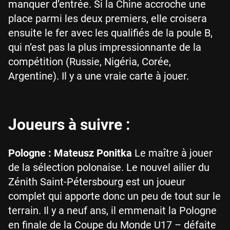
manquer d’entrée. Si la Chine accroche une
place parmi les deux premiers, elle croisera
ensuite le fer avec les qualifiés de la poule B,
qui n’est pas la plus impressionnante de la
compétition (Russie, Nigéria, Corée,
Argentine). Il y a une vraie carte à jouer.
Joueurs à suivre :
Pologne : Mateusz Ponitka
Le maître à jouer
de la sélection polonaise. Le nouvel ailier du
Zénith Saint-Pétersbourg est un joueur
complet qui apporte donc un peu de tout sur le
terrain. Il y a neuf ans, il emmenait la Pologne
en finale de la Coupe du Monde U17 – défaite