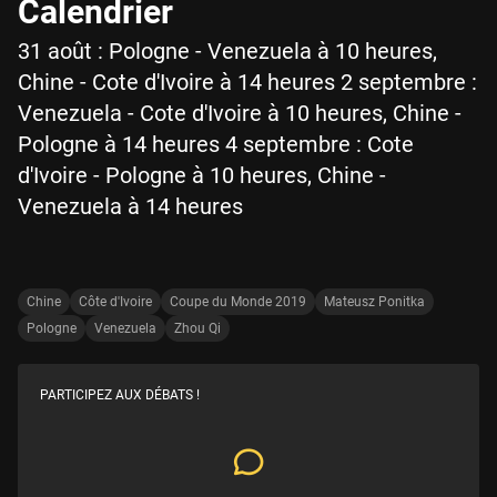
Calendrier
31 août : Pologne - Venezuela à 10 heures,
Chine - Cote d'Ivoire à 14 heures 2 septembre :
Venezuela - Cote d'Ivoire à 10 heures, Chine -
Pologne à 14 heures 4 septembre : Cote
d'Ivoire - Pologne à 10 heures, Chine -
Venezuela à 14 heures
Chine
Côte d'Ivoire
Coupe du Monde 2019
Mateusz Ponitka
Pologne
Venezuela
Zhou Qi
PARTICIPEZ AUX DÉBATS !