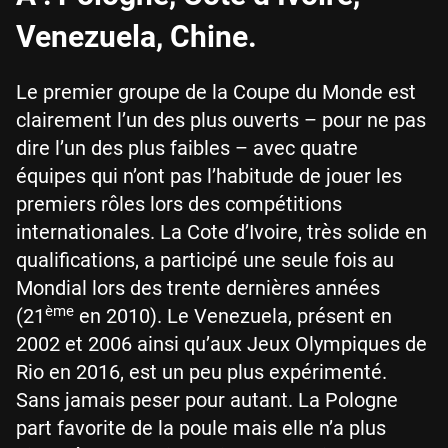
Venezuela, Chine.
Le premier groupe de la Coupe du Monde est
clairement l’un des plus ouverts – pour ne pas
dire l’un des plus faibles – avec quatre
équipes qui n’ont pas l’habitude de jouer les
premiers rôles lors des compétitions
internationales. La Cote d’Ivoire, très solide en
qualifications, a participé une seule fois au
Mondial lors des trente dernières années
ème
(21
en 2010). Le Venezuela, présent en
2002 et 2006 ainsi qu’aux Jeux Olympiques de
Rio en 2016, est un peu plus expérimenté.
Sans jamais peser pour autant. La Pologne
part favorite de la poule mais elle n’a plus