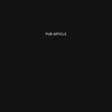
PUB ARTICLE