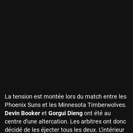
La tension est montée lors du match entre les
Phoenix Suns et les Minnesota Timberwolves.
Devin Booker
et
Gorgui Dieng
ont été au
centre d'une altercation. Les arbitres ont donc
décidé de les éjecter tous les deux. L'intérieur