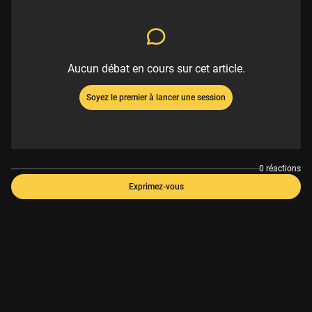
Aucun débat en cours sur cet article.
Soyez le premier à lancer une session
0 réactions
Exprimez-vous