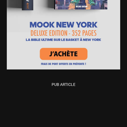
PUB ARTICLE