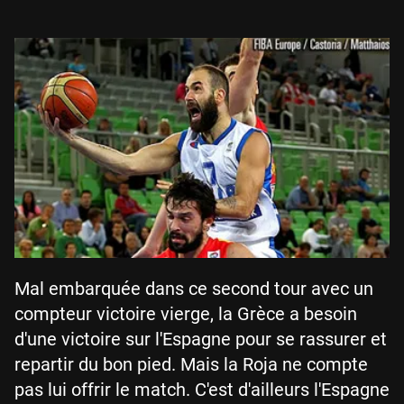
Mal embarquée dans ce second tour avec un
compteur victoire vierge, la Grèce a besoin
d'une victoire sur l'Espagne pour se rassurer et
repartir du bon pied. Mais la Roja ne compte
pas lui offrir le match. C'est d'ailleurs l'Espagne