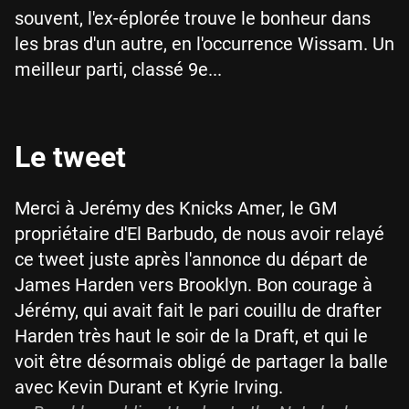
souvent, l'ex-éplorée trouve le bonheur dans
les bras d'un autre, en l'occurrence Wissam. Un
meilleur parti, classé 9e...
Le tweet
Merci à Jerémy des Knicks Amer, le GM
propriétaire d'El Barbudo, de nous avoir relayé
ce tweet juste après l'annonce du départ de
James Harden vers Brooklyn. Bon courage à
Jérémy, qui avait fait le pari couillu de drafter
Harden très haut le soir de la Draft, et qui le
voit être désormais obligé de partager la balle
avec Kevin Durant et Kyrie Irving.