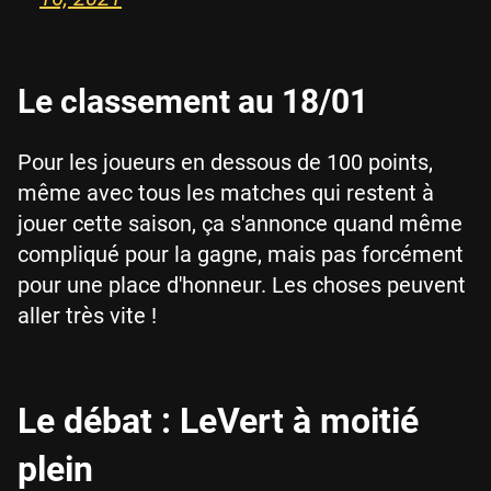
Le classement au 18/01
Pour les joueurs en dessous de 100 points,
même avec tous les matches qui restent à
jouer cette saison, ça s'annonce quand même
compliqué pour la gagne, mais pas forcément
pour une place d'honneur. Les choses peuvent
aller très vite !
Le débat : LeVert à moitié
plein