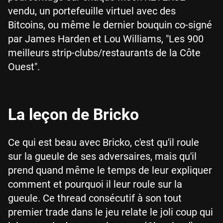
vendu, un portefeuille virtuel avec des
Bitcoins, ou même le dernier bouquin co-signé
par James Harden et Lou Williams, "Les 900
meilleurs strip-clubs/restaurants de la Côte
Ouest".
La leçon de Bricko
Ce qui est beau avec Bricko, c'est qu'il roule
sur la gueule de ses adversaires, mais qu'il
prend quand même le temps de leur expliquer
comment et pourquoi il leur roule sur la
gueule. Ce thread consécutif à son tout
premier trade dans le jeu relate le joli coup qui