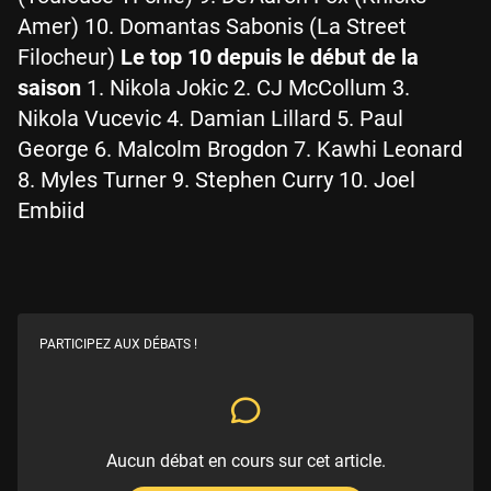
Amer) 10. Domantas Sabonis (La Street
Filocheur)
Le top 10 depuis le début de la
saison
1. Nikola Jokic 2. CJ McCollum 3.
Nikola Vucevic 4. Damian Lillard 5. Paul
George 6. Malcolm Brogdon 7. Kawhi Leonard
8. Myles Turner 9. Stephen Curry 10. Joel
Embiid
PARTICIPEZ AUX DÉBATS !
Aucun débat en cours sur cet article.