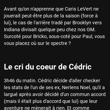
Avant qu'on n'apprenne que Caris LeVert ne
jouerait peut-être plus de la saison (force à
lui), le cas de l'arrière tradé par Brooklyn vers
Indiana divisait quelque peu chez nos GM.
Surcoté pour Bricko, sous-coté pour Paul, vous
vous placez où sur le spectre ?
Le cri du coeur de Cédric
3h46 du matin. Cédric décide d'aller checker
les stats de l'un de ses ex, Nerlens Noel, qu'il a
largué après avoir décidé d'un commun accord
(mais il était plus d'accord que lui) que leur
aventure ne mènerait à rien. Et comme