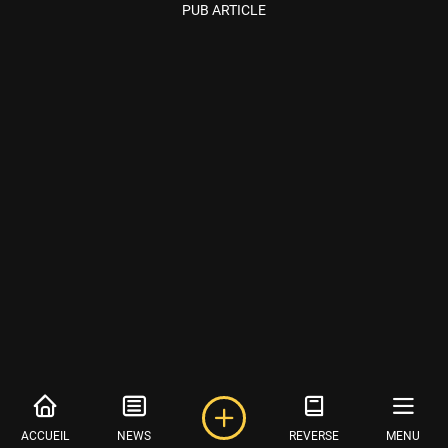
PUB ARTICLE
ACCUEIL
NEWS
REVERSE
MENU