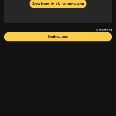
Soyez le premier à lancer une session
0 réactions
Exprimez-vous