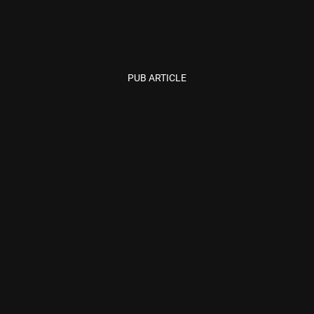
PUB ARTICLE