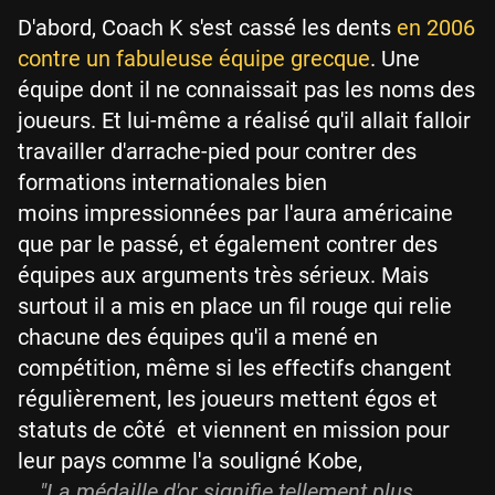
D'abord, Coach K s'est cassé les dents
en 2006
contre un fabuleuse équipe grecque
. Une
équipe dont il ne connaissait pas les noms des
joueurs. Et lui-même a réalisé qu'il allait falloir
travailler d'arrache-pied pour contrer des
formations internationales bien
moins impressionnées par l'aura américaine
que par le passé, et également contrer des
équipes aux arguments très sérieux. Mais
surtout il a mis en place un fil rouge qui relie
chacune des équipes qu'il a mené en
compétition, même si les effectifs changent
régulièrement, les joueurs mettent égos et
statuts de côté et viennent en mission pour
leur pays comme l'a souligné Kobe,
"La médaille d'or signifie tellement plus