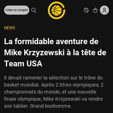
Créer un compte
NEWS
La formidable aventure de
Mike Krzyzewski à la tête de
Team USA
Il devait ramener la sélection sur le trône du
basket mondial. Après 2 titres olympiques, 2
championnats du monde, et une nouvelle
finale olympique, Mike Krzyzewski va rendre
son tablier. Grand bonhomme.