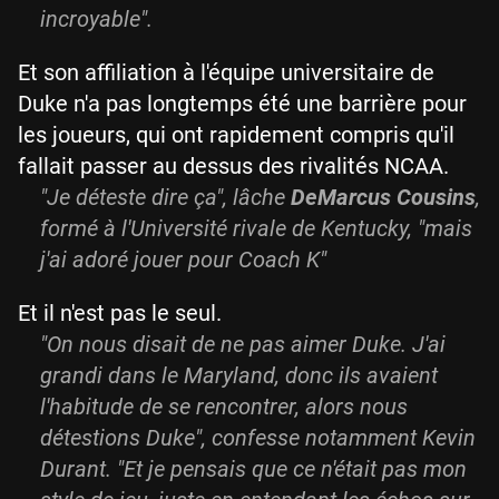
incroyable".
Et son affiliation à l'équipe universitaire de
Duke n'a pas longtemps été une barrière pour
les joueurs, qui ont rapidement compris qu'il
fallait passer au dessus des rivalités NCAA.
"Je déteste dire ça", lâche
DeMarcus Cousins
,
formé à l'Université rivale de Kentucky, "mais
j'ai adoré jouer pour Coach K"
Et il n'est pas le seul.
"On nous disait de ne pas aimer Duke. J'ai
grandi dans le Maryland, donc ils avaient
l'habitude de se rencontrer, alors nous
détestions Duke", confesse notamment Kevin
Durant. "Et je pensais que ce n'était pas mon