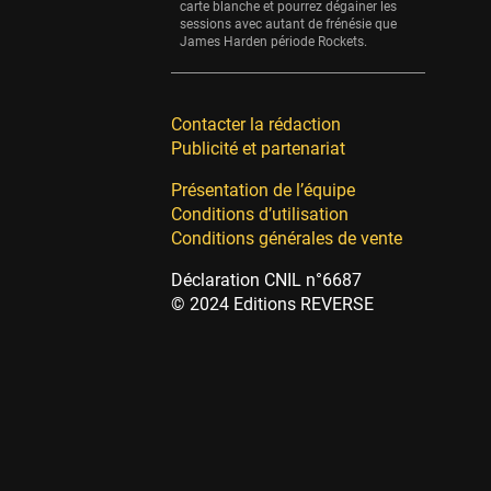
carte blanche et pourrez dégainer les
sessions avec autant de frénésie que
James Harden période Rockets.
Contacter la rédaction
Publicité et partenariat
Présentation de l’équipe
Conditions d’utilisation
Conditions générales de vente
Déclaration CNIL n°6687
© 2024 Editions REVERSE