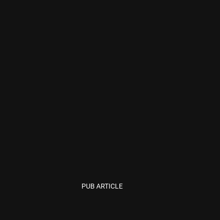
PUB ARTICLE