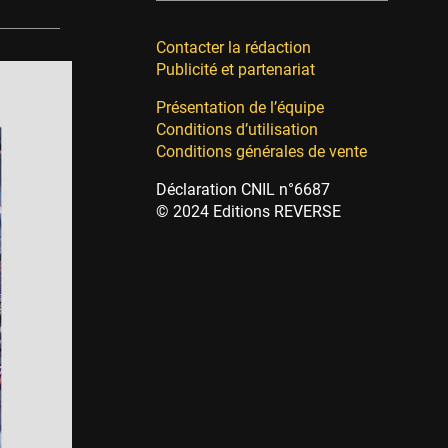
Contacter la rédaction
Publicité et partenariat
Présentation de l’équipe
Conditions d’utilisation
Conditions générales de vente
Déclaration CNIL n°6687
© 2024 Editions REVERSE