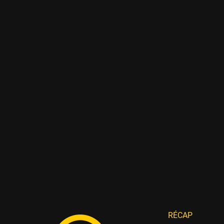
RÉCAP