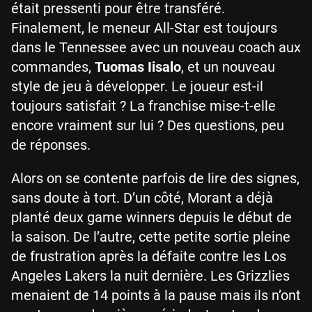
était pressenti pour être transféré.
Finalement, le meneur All-Star est toujours
dans le Tennessee avec un nouveau coach aux
commandes,
Tuomas Iisalo
, et un nouveau
style de jeu à développer. Le joueur est-il
toujours satisfait ? La franchise mise-t-elle
encore vraiment sur lui ? Des questions, peu
de réponses.
Alors on se contente parfois de lire des signes,
sans doute à tort. D’un côté, Morant a déjà
planté deux game winners depuis le début de
la saison. De l’autre, cette petite sortie pleine
de frustration après la défaite contre les Los
Angeles Lakers la nuit dernière. Les Grizzlies
menaient de 14 points à la pause mais ils n’ont