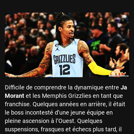
Difficile de comprendre la dynamique entre
Ja
Morant
et les Memphis Grizzlies en tant que
franchise. Quelques années en arrière, il était
le boss incontesté d’une jeune équipe en
pleine ascension à l’Ouest. Quelques
suspensions, frasques et échecs plus tard, il