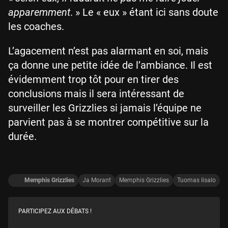
apparemment
. » Le « eux » étant ici sans doute
les coaches.
L’agacement n’est pas alarmant en soi, mais
ça donne une petite idée de l’ambiance. Il est
évidemment trop tôt pour en tirer des
conclusions mais il sera intéressant de
surveiller les Grizzlies si jamais l’équipe ne
parvient pas à se montrer compétitive sur la
durée.
Memphis Grizzlies
Ja Morant
Memphis Grizzlies
Tuomas Iisalo
PARTICIPEZ AUX DÉBATS !