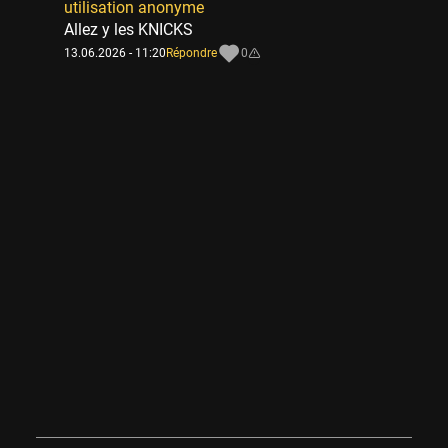
utilisation anonyme
Allez y les KNICKS
13.06.2026 - 11:20
Répondre
0