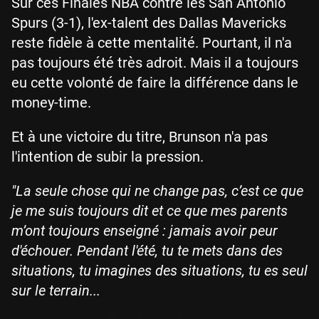
Sur ces Finales NBA contre les San Antonio
Spurs (3-1), l'ex-talent des Dallas Mavericks
reste fidèle à cette mentalité. Pourtant, il n'a
pas toujours été très adroit. Mais il a toujours
eu cette volonté de faire la différence dans le
money-time.
Et à une victoire du titre, Brunson n'a pas
l'intention de subir la pression.
"La seule chose qui ne change pas, c’est ce que
je me suis toujours dit et ce que mes parents
m’ont toujours enseigné : jamais avoir peur
d'échouer. Pendant l'été, tu te mets dans des
situations, tu imagines des situations, tu es seul
sur le terrain...