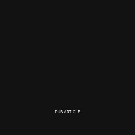
PUB ARTICLE