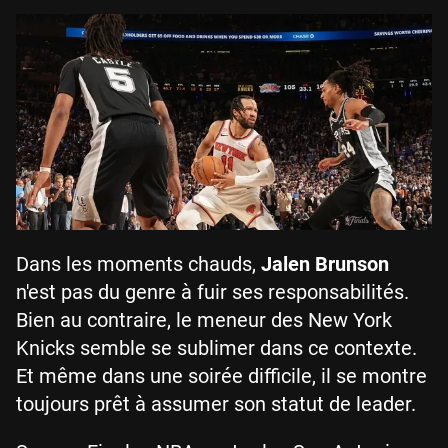
Dans les moments chauds,
Jalen Brunson
n'est pas du genre à fuir ses responsabilités.
Bien au contraire, le meneur des New York
Knicks semble se sublimer dans ce contexte.
Et même dans une soirée difficile, il se montre
toujours prêt à assumer son statut de leader.