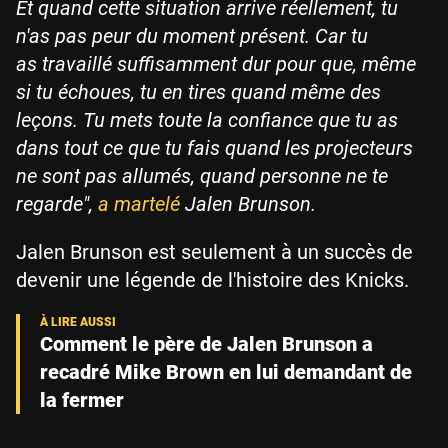
Et quand cette situation arrive réellement, tu
n'as pas peur du moment présent. Car tu
as travaillé suffisamment dur pour que, même
si tu échoues, tu en tires quand même des
leçons. Tu mets toute la confiance que tu as
dans tout ce que tu fais quand les projecteurs
ne sont pas allumés, quand personne ne te
regarde",
a martelé
Jalen Brunson.
Jalen Brunson est seulement à un succès de
devenir une légende de l'histoire des Knicks.
Comment le père de Jalen Brunson a
recadré Mike Brown en lui demandant de
la fermer