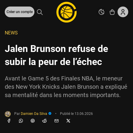
Créer un compte
NEWS
Jalen Brunson refuse de
subir la peur de l’échec
Avant le Game 5 des Finales NBA, le meneur
des New York Knicks Jalen Brunson a expliqué
sa mentalité dans les moments importants.
Par
Damien Da Silva
•
Publié le
13.06.2026