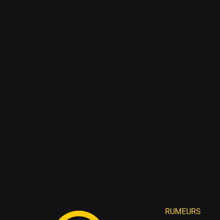
RUMEURS