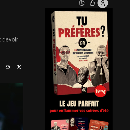
 devoir