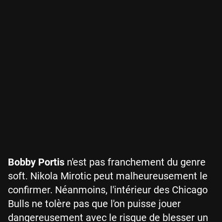
Bobby Portis
n'est pas franchement du genre
soft. Nikola Mirotic peut malheureusement le
confirmer. Néanmoins, l'intérieur des Chicago
Bulls ne tolère pas que l'on puisse jouer
dangereusement avec le risque de blesser un