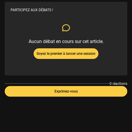
PARTICIPEZ AUX DÉBATS !
Aucun débat en cours sur cet article.
Soyez le premier à lancer une session
0 réactions
Exprimez-vous