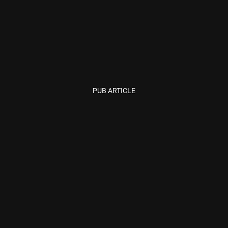
PUB ARTICLE