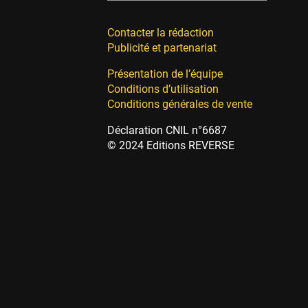
Contacter la rédaction
Publicité et partenariat
Présentation de l’équipe
Conditions d’utilisation
Conditions générales de vente
Déclaration CNIL n°6687
© 2024 Editions REVERSE