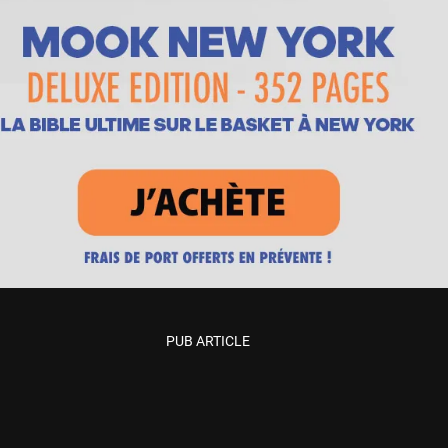
PUB ARTICLE