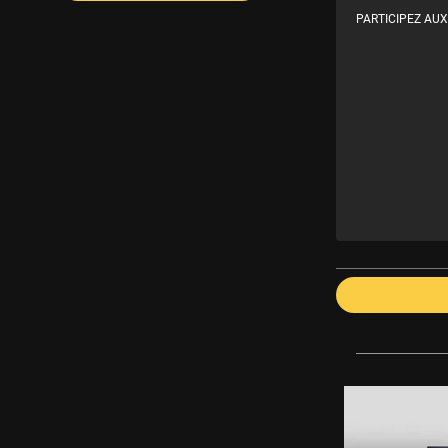
PARTICIPEZ AUX