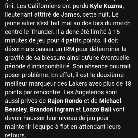
fini. Les Californiens ont perdu
Kyle Kuzma
,
lieutenant attitré de James, cette nuit. Le
jeune ailier s'est fait mal au dos lors du match
contre le Thunder. Il a donc été limité à 16
minutes de jeu pour 4 petits points. Il doit
désormais passer un IRM pour déterminer la
gravité de sa blessure ainsi qu'une éventuelle
période d'indisponibilité. Son absence pourrait
poser problème. En effet, il est le deuxième
meilleur marqueur des Lakers avec plus de 18
points par rencontre. Les Angelenos sont
aussi privés de
Rajon Rondo
et de
Michael
Beasley
.
Brandon Ingram
et
Lonzo Ball
vont
devoir hausser leur niveau de jeu pour
maintenir l'équipe à flot en attendant leurs
retours.