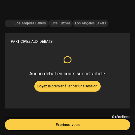
Los Angeles Lakers
Kyle Kuzma
Los Angeles Lakers
PARTICIPEZ AUX DÉBATS !
Aucun débat en cours sur cet article.
Soyez le premier à lancer une session
0 réactions
Exprimez-vous