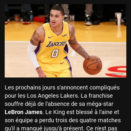
Les prochains jours s'annoncent compliqués
pour les Los Angeles Lakers. La franchise
souffre déjà de l'absence de sa méga-star
LeBron James
. Le King est blessé à l'aine et
son équipe a perdu trois des quatre matches
qu'il a manqué jusqu'à présent. Ce n'est pas