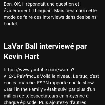
Bon, OK, il répondait une question et
évidemment il blaguait. Mais c'est quoi cette
mode de faire des interviews dans des bains
bordel.
LaVar Ball interviewé par
Kevin Hart
https://www.youtube.com/watch?
v=6xUPaVfmcUs Voilà le niveau. Le truc, c’est
que ça marche. ESPN rapporte que le show
« Ball in the Family » était suivi par plus d’un
million de téléspectateurs en moyenne à
chaque épisode. Puis ajoutez-y d’autres