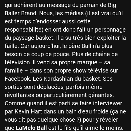
qui adhèrent au message du parrain de Big
Baller Brand. Nous, les médias (il est vrai qu’il
est temps d’endosser aussi cette
responsabilité) en ont donc fait un personnage
du paysage basket. Il a su très bien exploiter la
faille. Car aujourd’hui, le père Ball n’a plus
besoin de coup de pouce. Plus de chaîne de
télévision. Il vend sa propre marque – sa
famille – dans son propre show télévisé sur
Facebook. Les Kardashian du basket. Ses
sorties sont déplacées, parfois même
révoltantes ou particulièrement gênantes.
Comme quand il est parti se faire interviewer
par Kevin Hart dans un bain d’eau froide (ça ne
vous dit pas quelque chose ?) pour y révéler
que
LaMelo Ball
est le fils qu’il aime le moins.