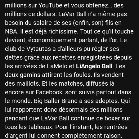
millions sur YouTube et vous obtenez… des
millions de dollars. LaVar Ball n’a même pas
besoin du salaire de ses (enfin, son) fils en
NBA. Il est déjà richissime. Tout ce qu’il touche
devient, économiquement parlant, de l’or. Le
club de Vytautas a d'ailleurs pu régler ses
dettes grâce aux recettes enregistrées depuis
les arrivées de LaMelo et
LiAngelo Ball
. Les
deux gamins attirent les foules. Ils vendent
des maillots. Et les matches, diffusés là
encore sur Facebook, sont suivis partout dans
le monde. Big Baller Brand a ses adeptes. Qui
lui rapportent donc désormais des millions
pendant que LaVar Ball continue de boxer sur
tous les tableaux. Pour l’instant, les rentrées
d’argent lui donnent complètement raison.