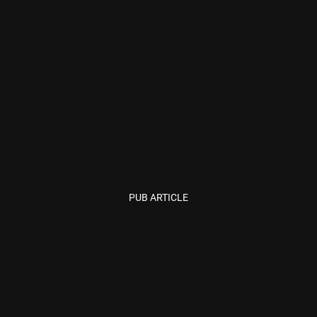
PUB ARTICLE