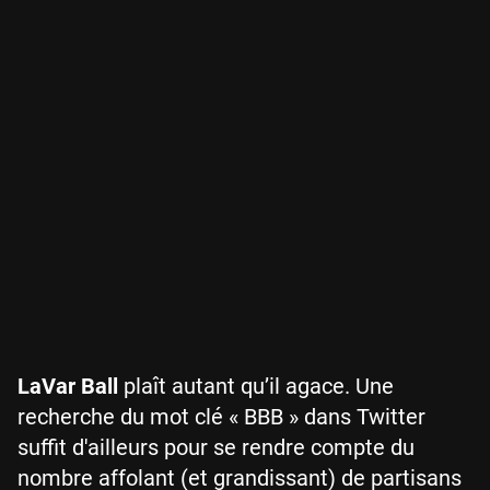
LaVar Ball
plaît autant qu’il agace. Une
recherche du mot clé « BBB » dans Twitter
suffit d'ailleurs pour se rendre compte du
nombre affolant (et grandissant) de partisans