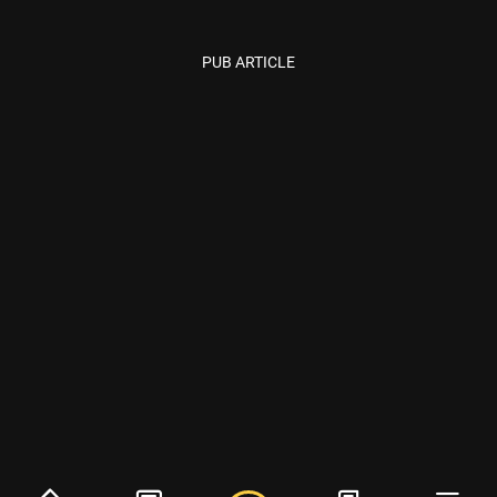
PUB ARTICLE