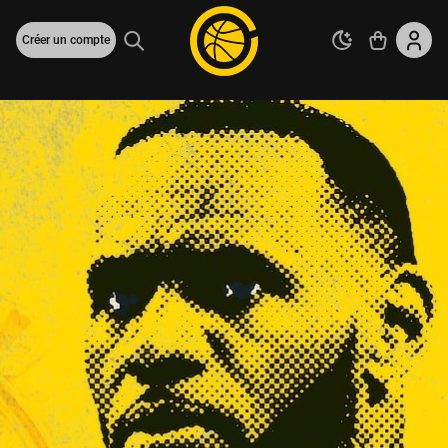
Créer un compte