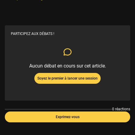
PARTICIPEZ AUX DÉBATS !
Aucun débat en cours sur cet article.
Soyez le premier à lancer une session
0 réactions
Exprimez-vous