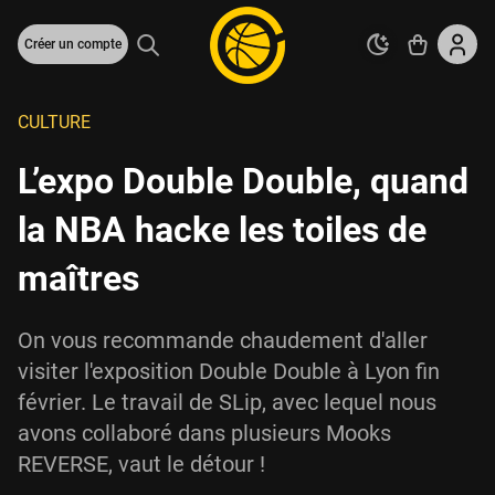
Créer un compte
CULTURE
L’expo Double Double, quand
la NBA hacke les toiles de
maîtres
On vous recommande chaudement d'aller
visiter l'exposition Double Double à Lyon fin
février. Le travail de SLip, avec lequel nous
avons collaboré dans plusieurs Mooks
REVERSE, vaut le détour !