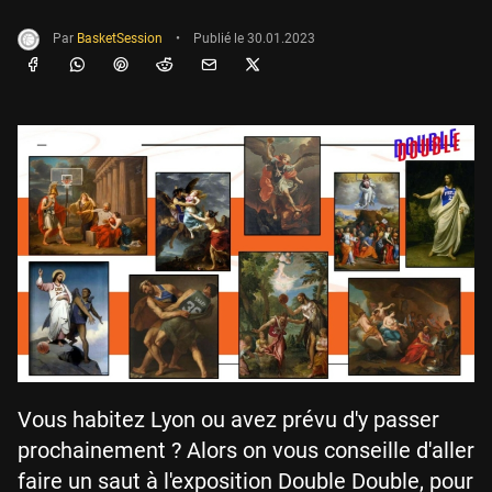
Par
BasketSession
•
Publié le
30.01.2023
Vous habitez Lyon ou avez prévu d'y passer
prochainement ? Alors on vous conseille d'aller
faire un saut à l'exposition Double Double, pour