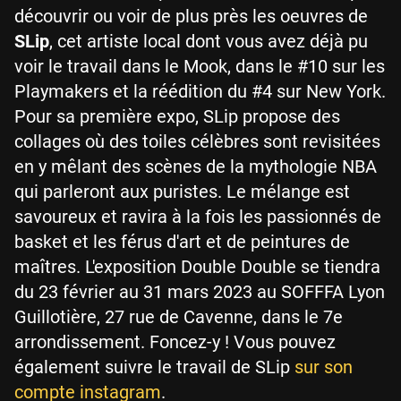
découvrir ou voir de plus près les oeuvres de
SLip
, cet artiste local dont vous avez déjà pu
voir le travail dans le Mook, dans le #10 sur les
Playmakers et la réédition du #4 sur New York.
Pour sa première expo, SLip propose des
collages où des toiles célèbres sont revisitées
en y mêlant des scènes de la mythologie NBA
qui parleront aux puristes. Le mélange est
savoureux et ravira à la fois les passionnés de
basket et les férus d'art et de peintures de
maîtres. L'exposition Double Double se tiendra
du 23 février au 31 mars 2023 au SOFFFA Lyon
Guillotière, 27 rue de Cavenne, dans le 7e
arrondissement. Foncez-y ! Vous pouvez
également suivre le travail de SLip
sur son
compte instagram
.