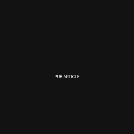
PUB ARTICLE