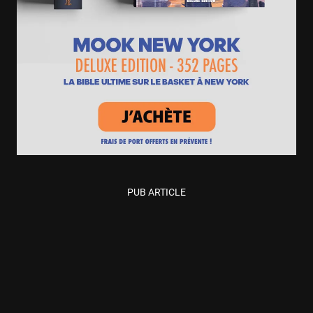
PUB ARTICLE