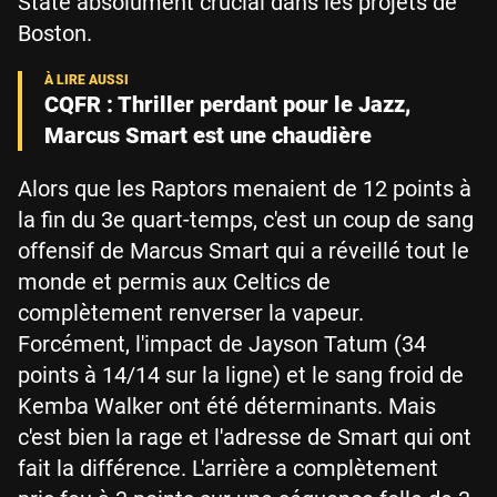
State absolument crucial dans les projets de
Boston.
CQFR : Thriller perdant pour le Jazz,
Marcus Smart est une chaudière
Alors que les Raptors menaient de 12 points à
la fin du 3e quart-temps, c'est un coup de sang
offensif de Marcus Smart qui a réveillé tout le
monde et permis aux Celtics de
complètement renverser la vapeur.
Forcément, l'impact de Jayson Tatum (34
points à 14/14 sur la ligne) et le sang froid de
Kemba Walker ont été déterminants. Mais
c'est bien la rage et l'adresse de Smart qui ont
fait la différence. L'arrière a complètement