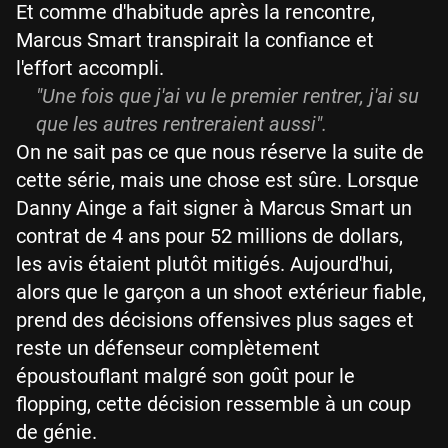
Et comme d'habitude après la rencontre,
Marcus Smart transpirait la confiance et
l'effort accompli.
"Une fois que j'ai vu le premier rentrer, j'ai su
que les autres rentreraient aussi".
On ne sait pas ce que nous réserve la suite de
cette série, mais une chose est sûre. Lorsque
Danny Ainge a fait signer à Marcus Smart un
contrat de 4 ans pour 52 millions de dollars,
les avis étaient plutôt mitigés. Aujourd'hui,
alors que le garçon a un shoot extérieur fiable,
prend des décisions offensives plus sages et
reste un défenseur complètement
époustouflant malgré son goût pour le
flopping, cette décision ressemble à un coup
de génie.