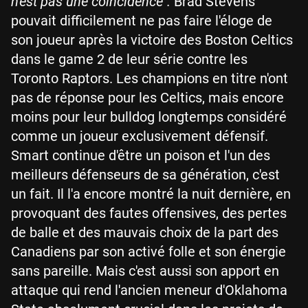
n'est pas une coincidence".
Brad Stevens
pouvait difficilement ne pas faire l'éloge de
son joueur après la victoire des Boston Celtics
dans le game 2 de leur série contre les
Toronto Raptors. Les champions en titre n'ont
pas de réponse pour les Celtics, mais encore
moins pour leur bulldog longtemps considéré
comme un joueur exclusivement défensif.
Smart continue d'être un poison et l'un des
meilleurs défenseurs de sa génération, c'est
un fait. Il l'a encore montré la nuit dernière, en
provoquant des fautes offensives, des pertes
de balle et des mauvais choix de la part des
Canadiens par son activé folle et son énergie
sans pareille. Mais c'est aussi son apport en
attaque qui rend l'ancien meneur d'Oklahoma