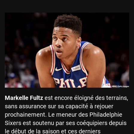
Markelle Fultz
est encore éloigné des terrains,
sans assurance sur sa capacité à rejouer
prochainement. Le meneur des Philadelphie
Sixers est soutenu par ses coéquipiers depuis
le début de la saison et ces derniers