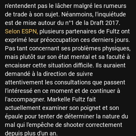
n'entendent pas le lâcher malgré les rumeurs
de trade à son sujet. Néanmoins, l'inquiétude
est de mise autour du n°1 de la Draft 2017.
Selon ESPN,
plusieurs partenaires de Fultz ont
exprimé leur préoccupation ces derniers jours.
Pas tant concernant ses problèmes physiques,
mais plutôt sur son état mental et sa faculté à
encaisser cette situation difficile. Ils auraient
demandé à la direction de suivre
attentivement les consultations que passent
l'intéressé en ce moment et de continuer à
l'accompagner. Markelle Fultz fait
actuellement examiner son poignet et son
épaule pour tenter de déterminer la nature du
mal qui l'empêche de shooter correctement
depuis plus d'un an.