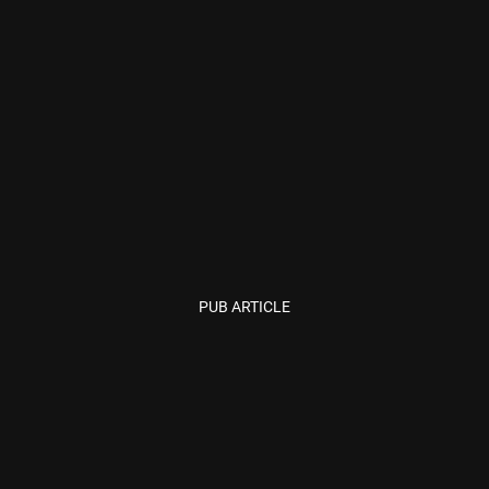
PUB ARTICLE