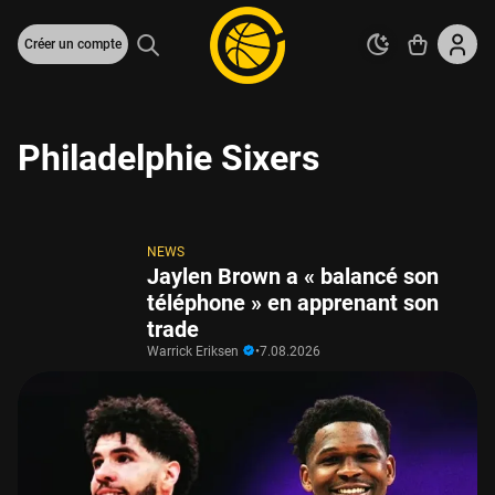
Créer un compte
Philadelphie Sixers
NEWS
Jaylen Brown a « balancé son
téléphone » en apprenant son
trade
Warrick Eriksen
•
7.08.2026