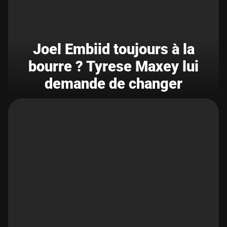
Joel Embiid toujours à la
bourre ? Tyrese Maxey lui
demande de changer