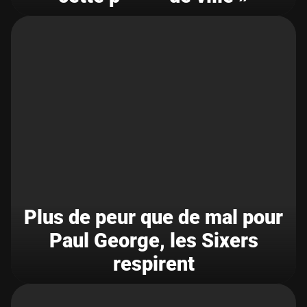
Plus de peur que de mal pour
Paul George, les Sixers
respirent