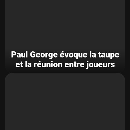
Paul George évoque la taupe
et la réunion entre joueurs