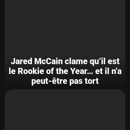
Jared McCain clame qu’il est
le Rookie of the Year… et il n’a
peut-être pas tort