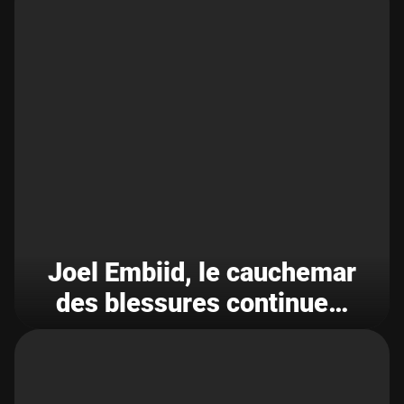
Joel Embiid, le cauchemar
des blessures continue…