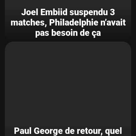
Joel Embiid suspendu 3
matches, Philadelphie n’avait
pas besoin de ça
Paul George de retour, quel