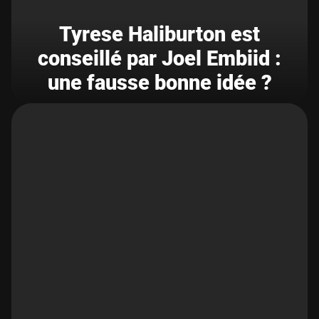
Tyrese Haliburton est
conseillé par Joel Embiid :
une fausse bonne idée ?