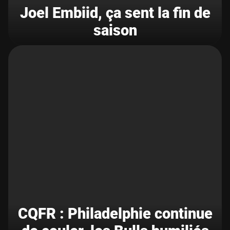
Joel Embiid, ça sent la fin de
saison
CQFR : Philadelphie continue