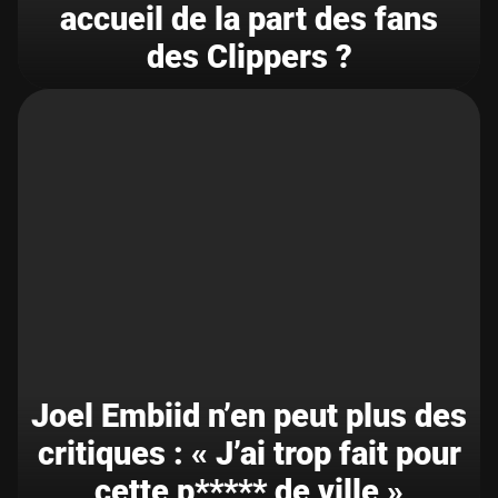
accueil de la part des fans
des Clippers ?
Joel Embiid n’en peut plus des
critiques : « J’ai trop fait pour
cette p***** de ville »