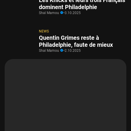
dominent Philadelphie
Shaï Mamou
•
3.10.2025
NEWS
Quentin Grimes reste à
Philadelphie, faute de mieux
Shaï Mamou
•
2.10.2025