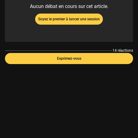
Aucun débat en cours sur cet article.
Soyez le premier à lancer une session
14 réactions
Exprimez-vous