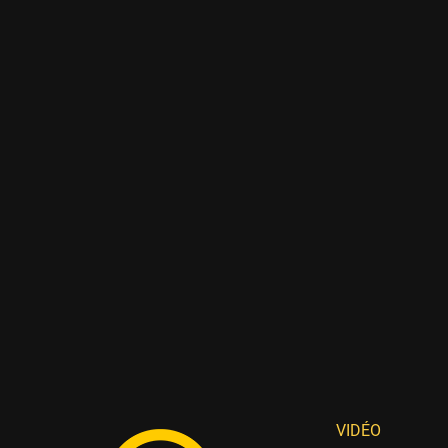
VIDÉO