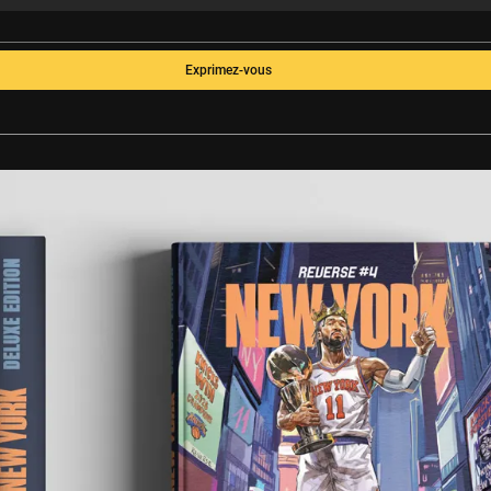
Exprimez-vous