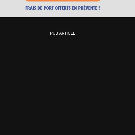
PUB ARTICLE