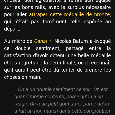
sur les bons rails, avec le surplus nécessaire
pour aller
attraper cette médaille de bronze
,
qui n'était pas forcément celle espérée au
départ.
Au micro de
Canal +
, Nicolas Batum a évoqué
ce double sentiment, partagé entre la
satisfaction d'avoir obtenu une belle médaille
et les regrets de la demi-finale, où il reconnaît
qu'il aurait peut-être dû tenter de prendre les
choses en main.
« On a un double sentiment ce soir. On est
quand même contents, parce qu'on a su
réagir. On a un petit goût amer parce qu'on
a fait un non-match dans cette compétition