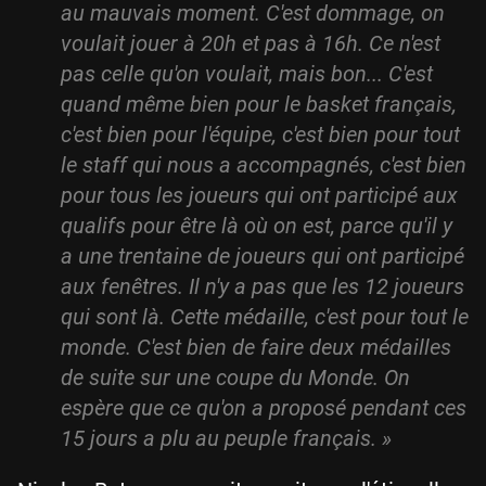
au mauvais moment. C'est dommage, on
voulait jouer à 20h et pas à 16h. Ce n'est
pas celle qu'on voulait, mais bon... C'est
quand même bien pour le basket français,
c'est bien pour l'équipe, c'est bien pour tout
le staff qui nous a accompagnés, c'est bien
pour tous les joueurs qui ont participé aux
qualifs pour être là où on est, parce qu'il y
a une trentaine de joueurs qui ont participé
aux fenêtres. Il n'y a pas que les 12 joueurs
qui sont là. Cette médaille, c'est pour tout le
monde. C'est bien de faire deux médailles
de suite sur une coupe du Monde. On
espère que ce qu'on a proposé pendant ces
15 jours a plu au peuple français. »