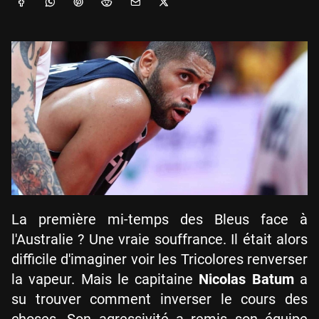
La première mi-temps des Bleus face à
l'Australie ? Une vraie souffrance. Il était alors
difficile d'imaginer voir les Tricolores renverser
la vapeur. Mais le capitaine
Nicolas Batum
a
su trouver comment inverser le cours des
choses. Son agressivité a remis son équipe