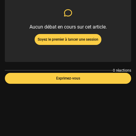
Aucun débat en cours sur cet article.
Soyez le premier à lancer une session
0 réactions
Exprimez-vous