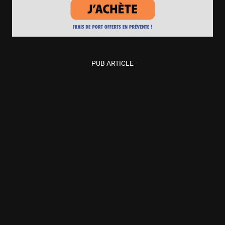
PUB ARTICLE