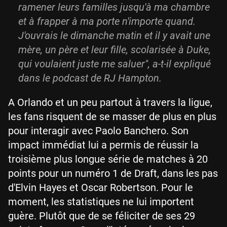
ramener leurs familles jusqu'à ma chambre
et à frapper à ma porte n'importe quand.
J'ouvrais le dimanche matin et il y avait une
mère, un père et leur fille, scolarisée à Duke,
qui voulaient juste me saluer", a-t-il expliqué
dans le podcast de RJ Hampton.
A Orlando et un peu partout à travers la ligue,
les fans risquent de se masser de plus en plus
pour interagir avec Paolo Banchero. Son
impact immédiat lui a permis de réussir la
troisième plus longue série de matches à 20
points pour un numéro 1 de Draft, dans les pas
d'Elvin Hayes et Oscar Robertson. Pour le
moment, les statistiques ne lui importent
guère. Plutôt que de se féliciter de ses 29