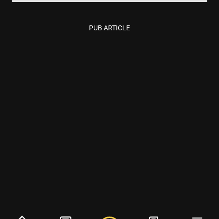
PUB ARTICLE