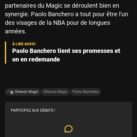
partenaires du Magic se déroulent bien en
synergie. Paolo Banchero a tout pour être l'un
des visages de la NBA pour de longues
années.
Paolo Banchero tient ses promesses et
on en redemande
Orlando Magic
Orlando Magic
Paolo Banchero
PARTICIPEZ AUX DÉBATS !