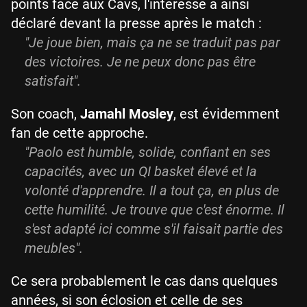
points face aux Cavs, l'intéressé a ainsi
déclaré devant la presse après le match :
"Je joue bien, mais ça ne se traduit pas par
des victoires. Je ne peux donc pas être
satisfait".
Son coach,
Jamahl Mosley
, est évidemment
fan de cette approche.
"Paolo est humble, solide, confiant en ses
capacités, avec un QI basket élevé et la
volonté d'apprendre. Il a tout ça, en plus de
cette humilité. Je trouve que c'est énorme. Il
s'est adapté ici comme s'il faisait partie des
meubles".
Ce sera probablement le cas dans quelques
années, si son éclosion et celle de ses