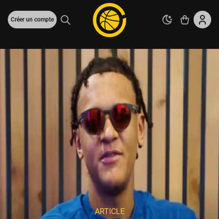
Créer un compte
ARTICLE