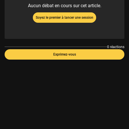
Aucun débat en cours sur cet article.
Soyez le premier à lancer une session
0 réactions
Exprimez-vous