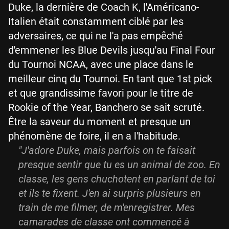
Duke, la dernière de Coach K, l'Américano-
Italien était constamment ciblé par les
adversaires, ce qui ne l'a pas empêché
d'emmener les Blue Devils jusqu'au Final Four
du Tournoi NCAA, avec une place dans le
meilleur cinq du Tournoi. En tant que 1st pick
et que grandissime favori pour le titre de
Rookie of the Year, Banchero se sait scruté.
Être la saveur du moment et presque un
phénomène de foire, il en a l'habitude.
"J'adore Duke, mais parfois on te faisait
presque sentir que tu es un animal de zoo. En
classe, les gens chuchotent en parlant de toi
et ils te fixent. J'en ai surpris plusieurs en
train de me filmer, de m'enregistrer. Mes
camarades de classe ont commencé à