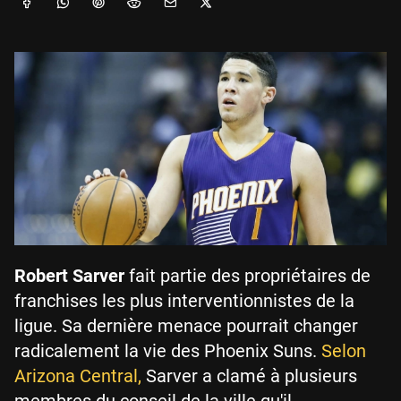
Robert Sarver
fait partie des propriétaires de
franchises les plus interventionnistes de la
ligue. Sa dernière menace pourrait changer
radicalement la vie des Phoenix Suns.
Selon
Arizona Central,
Sarver a clamé à plusieurs
membres du conseil de la ville qu'il