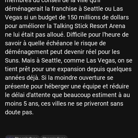
déménagerait la franchise à Seattle ou Las
Vegas si un budget de 150 millions de dollars
pour améliorer la Talking Stick Resort Arena
ne lui était pas alloué. Difficile pour l'heure de
savoir à quelle échéance le risque de
déménagement peut devenir réel pour les
Suns. Mais à Seattle, comme Las Vegas, on se
tient prêt pour une expansion depuis quelques
années déjà. Si la moindre ouverture se
présente pour héberger une équipe et réduire
le délai d'attente que beaucoup estiment à au
moins 5 ans, ces villes ne se priveront sans
doute pas.