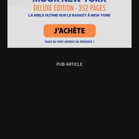
PUB ARTICLE