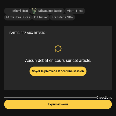
Miami Heat
Milwaukee Bucks
Miami Heat
Milwaukee Bucks
PJ Tucker
Transferts NBA
PARTICIPEZ AUX DÉBATS !
Aucun débat en cours sur cet article.
Soyez le premier à lancer une session
0 réactions
Exprimez-vous