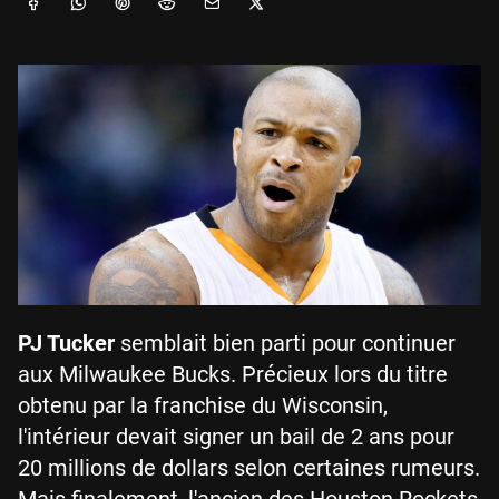
PJ Tucker
semblait bien parti pour continuer
aux Milwaukee Bucks. Précieux lors du titre
obtenu par la franchise du Wisconsin,
l'intérieur devait signer un bail de 2 ans pour
20 millions de dollars selon certaines rumeurs.
Mais finalement, l'ancien des Houston Rockets