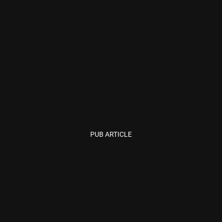
PUB ARTICLE