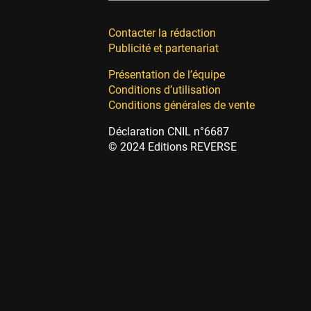
Contacter la rédaction
Publicité et partenariat
Présentation de l’équipe
Conditions d’utilisation
Conditions générales de vente
Déclaration CNIL n°6687
© 2024 Editions REVERSE