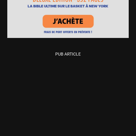
PUB ARTICLE