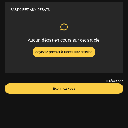
PARTICIPEZ AUX DÉBATS !
Aucun débat en cours sur cet article.
Soyez le premier à lancer une session
0 réactions
Exprimez-vous