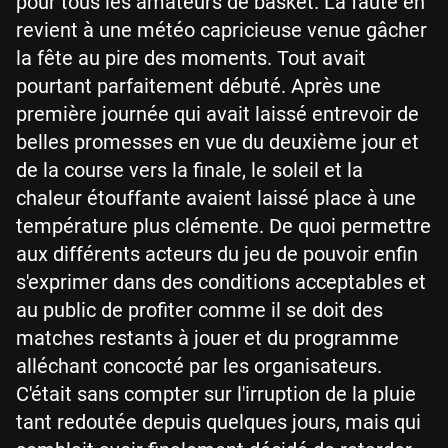
pour tous les amateurs de basket. La faute en
revient à une météo capricieuse venue gâcher
la fête au pire des moments. Tout avait
pourtant parfaitement débuté. Après une
première journée qui avait laissé entrevoir de
belles promesses en vue du deuxième jour et
de la course vers la finale, le soleil et la
chaleur étouffante avaient laissé place à une
température plus clémente. De quoi permettre
aux différents acteurs du jeu de pouvoir enfin
s'exprimer dans des conditions acceptables et
au public de profiter comme il se doit des
matches restants à jouer et du programme
alléchant concocté par les organisateurs.
C'était sans compter sur l'irruption de la pluie
tant redoutée depuis quelques jours, mais qui