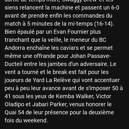
siens relancent la machine et passent un 6-0
avant de prendre enfin les commandes du
match à 5 minutes de la mi-temps (16-14).
Bien épaulé par un Evan Fournier plus
tranchant que la veille, le meneur du BC
Andorra enchaîne les caviars et se permet
même une offrande pour Johan Passave-
Ducteil entre les jambes d'un adversaire. Le
vent a tourné et le break est fait pour les
joueurs de Yard La Relève qui vont accentuer
peu à peu leur avance avant de s'imposer 50 à
41 sous les yeux de Kemba Walker, Victor
Oladipo et Jabari Parker, venus honorer le
Quai 54 de leur présence pour la deuxième
fois du weekend.