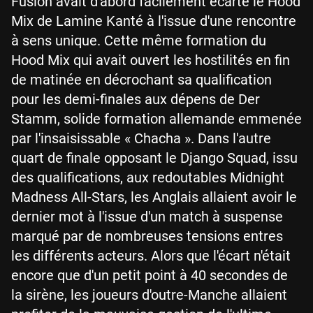
Fusion avait d'abord facilement écarté le Hood
Mix de Lamine Kanté à l'issue d'une rencontre
à sens unique. Cette même formation du
Hood Mix qui avait ouvert les hostilités en fin
de matinée en décrochant sa qualification
pour les demi-finales aux dépens de Der
Stamm, solide formation allemande emmenée
par l'insaisissable « Chacha ». Dans l'autre
quart de finale opposant le Django Squad, issu
des qualifications, aux redoutables Midnight
Madness All-Stars, les Anglais allaient avoir le
dernier mot à l'issue d'un match à suspense
marqué par de nombreuses tensions entres
les différents acteurs. Alors que l'écart n'était
encore que d'un petit point à 40 secondes de
la sirène, les joueurs d'outre-Manche allaient