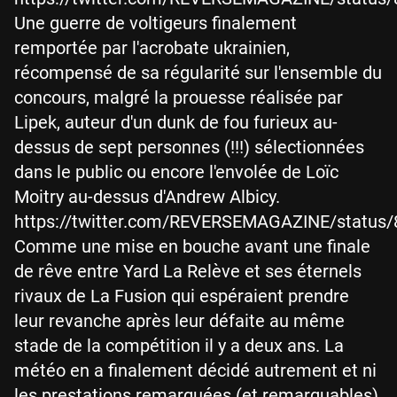
Une guerre de voltigeurs finalement
remportée par l'acrobate ukrainien,
récompensé de sa régularité sur l'ensemble du
concours, malgré la prouesse réalisée par
Lipek, auteur d'un dunk de fou furieux au-
dessus de sept personnes (!!!) sélectionnées
dans le public ou encore l'envolée de Loïc
Moitry au-dessus d'Andrew Albicy.
https://twitter.com/REVERSEMAGAZINE/status
Comme une mise en bouche avant une finale
de rêve entre Yard La Relève et ses éternels
rivaux de La Fusion qui espéraient prendre
leur revanche après leur défaite au même
stade de la compétition il y a deux ans. La
météo en a finalement décidé autrement et ni
les prestations remarquées (et remarquables)