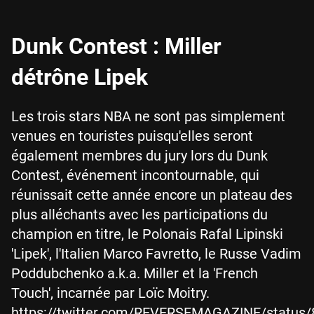
Dunk Contest : Miller
détrône Lipek
Les trois stars NBA ne sont pas simplement
venues en touristes puisqu'elles seront
également membres du jury lors du Dunk
Contest, événement incontournable, qui
réunissait cette année encore un plateau des
plus alléchants avec les participations du
champion en titre, le Polonais Rafal Lipinski
'Lipek', l'Italien Marco Favretto, le Russe Vadim
Poddubchenko a.k.a. Miller et la 'French
Touch', incarnée par Loïc Moitry.
https://twitter.com/REVERSEMAGAZINE/status