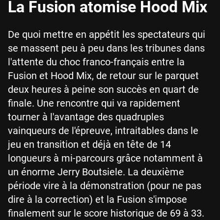
La Fusion atomise Hood Mix
De quoi mettre en appétit les spectateurs qui
se massent peu à peu dans les tribunes dans
l'attente du choc franco-français entre la
Fusion et Hood Mix, de retour sur le parquet
deux heures à peine son succès en quart de
finale. Une rencontre qui va rapidement
tourner à l'avantage des quadruples
vainqueurs de l'épreuve, intraitables dans le
jeu en transition et déjà en tête de 14
longueurs à mi-parcours grâce notamment à
un énorme Jerry Boutsiele. La deuxième
période vire à la démonstration (pour ne pas
dire à la correction) et la Fusion s'impose
finalement sur le score historique de 69 à 33.