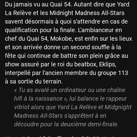
Du jamais vu au Quai 54. Autant dire que Yard
La Relève et les Midnight Madness All-Stars
savent désormais à quoi s'attendre en cas de
qualification pour la finale. L'ambianceur en
chef du Quai 54, Mokobe, est enfin sur les lieux
et son arrivée donne un second souffle à la
fête qui continue de battre son plein grâce au
show assuré par le roi du beatbox, Eklips,
interpellé par l'ancien membre du groupe 113
à sa sortie du terrain.
« Tu as avalé un ordinateur ou une chaîne
hifi à la naissance », lui balance le rappeur
vitriot alors que Yard La Relève et Midgnight
Madness All-Stars s'apprêtent à en
découdre pour la deuxième demi-finale.