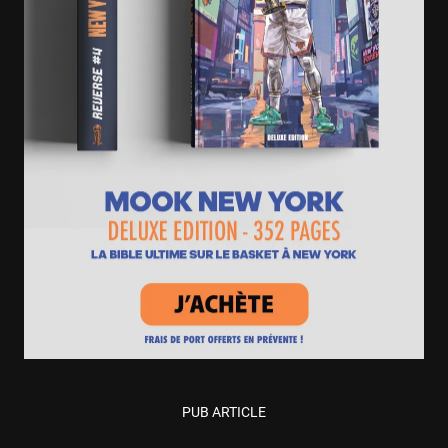
PUB ARTICLE