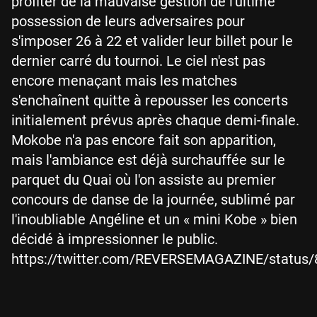
profiter de la mauvaise gestion de l'ultime
possession de leurs adversaires pour
s'imposer 26 à 22 et valider leur billet pour le
dernier carré du tournoi. Le ciel n'est pas
encore menaçant mais les matches
s'enchaînent quitte à repousser les concerts
initialement prévus après chaque demi-finale.
Mokobe n'a pas encore fait son apparition,
mais l'ambiance est déjà surchauffée sur le
parquet du Quai où l'on assiste au premier
concours de danse de la journée, sublimé par
l'inoubliable Angéline et un « mini Kobe » bien
décidé à impressionner le public.
https://twitter.com/REVERSEMAGAZINE/status