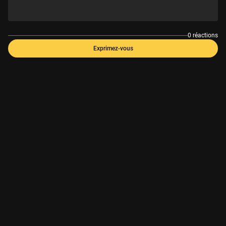
0 réactions
Exprimez-vous