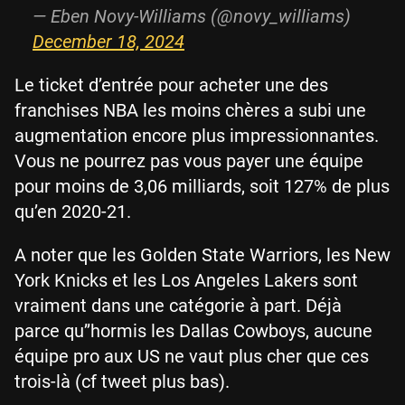
— Eben Novy-Williams (@novy_williams)
December 18, 2024
Le ticket d’entrée pour acheter une des
franchises NBA les moins chères a subi une
augmentation encore plus impressionnantes.
Vous ne pourrez pas vous payer une équipe
pour moins de 3,06 milliards, soit 127% de plus
qu’en 2020-21.
A noter que les Golden State Warriors, les New
York Knicks et les Los Angeles Lakers sont
vraiment dans une catégorie à part. Déjà
parce qu’’hormis les Dallas Cowboys, aucune
équipe pro aux US ne vaut plus cher que ces
trois-là (cf tweet plus bas).