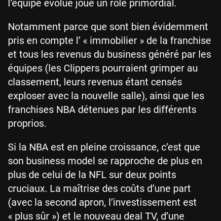
l’équipe évolue joue un rôle primordial.
Notamment parce que sont bien évidemment
pris en compte l’ « immobilier » de la franchise
et tous les revenus du business généré par les
équipes (les Clippers pourraient grimper au
classement, leurs revenus étant censés
exploser avec la nouvelle salle), ainsi que les
franchises NBA détenues par les différents
proprios.
Si la NBA est en pleine croissance, c’est que
son business model se rapproche de plus en
plus de celui de la NFL sur deux points
cruciaux. La maîtrise des coûts d’une part
(avec la second apron, l’investissement est
« plus sûr ») et le nouveau deal TV, d’une