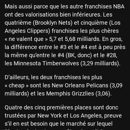
Mais aussi parce que les autre franchises NBA
ont des valorisations bien inférieures. Les
quatrième (Brooklyn Nets) et cinquième (Los
Angeles Clippers) franchises les plus chères
« ne valent que » 5,7 et 5,68 milliards. En gros,
la différence entre le #3 et le #4 est à peu près
la même qu’entre le #4 (BK, donc) et le #28,
les Minnesota Timberwolves (3,29 milliards).
D’ailleurs, les deux franchises les plus
« cheap » sont les New Orleans Pelicans (3,09
milliards) et les Memphis Grizzlies (3,06).
Quatre des cinq premières places sont donc
trustées par New York et Los Angeles, preuve
s’il en est besoin que le marché sur lequel