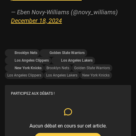
— Eben Novy-Williams (@novy_williams)
December 18, 2024
Brooklyn Nets
Golden State Warriors
Los Angeles Clippers
Los Angeles Lakers
New York Knicks
Brooklyn Nets
Golden State Warriors
Los Angeles Clippers
Los Angeles Lakers
New York Knicks
PARTICIPEZ AUX DÉBATS !
Aucun débat en cours sur cet article.