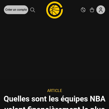
Créer un compte
ARTICLE
Quelles sont les équipes NBA