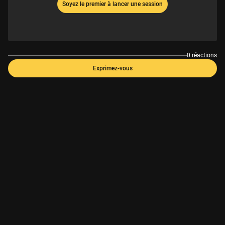
Soyez le premier à lancer une session
0 réactions
Exprimez-vous