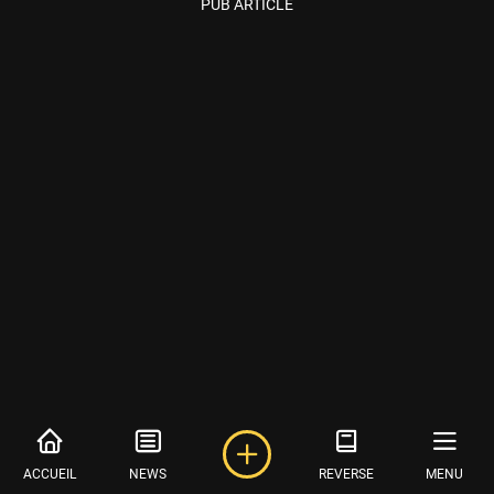
PUB ARTICLE
ACCUEIL
NEWS
REVERSE
MENU