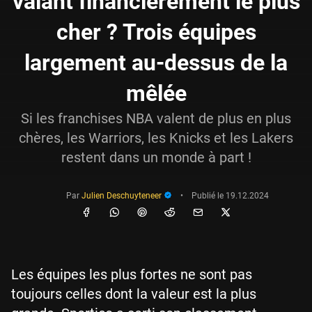
valant financièrement le plus
cher ? Trois équipes
largement au-dessus de la
mêlée
Si les franchises NBA valent de plus en plus
chères, les Warriors, les Knicks et les Lakers
restent dans un monde à part !
Par
Julien Deschuyteneer
•
Publié le
19.12.2024
Les équipes les plus fortes ne sont pas
toujours celles dont la valeur est la plus