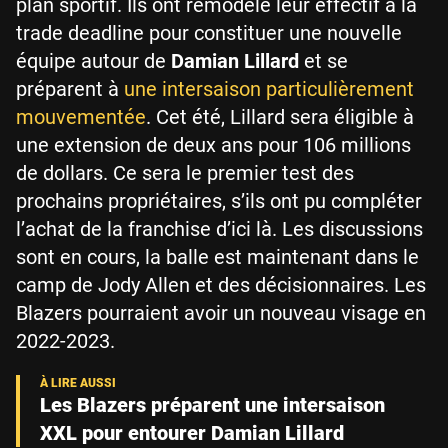
plan sportif. Ils ont remodelé leur effectif à la
trade deadline pour constituer une nouvelle
équipe autour de
Damian Lillard
et se
préparent à
une intersaison particulièrement
mouvementée
. Cet été, Lillard sera éligible à
une extension de deux ans pour 106 millions
de dollars. Ce sera le premier test des
prochains propriétaires, s’ils ont pu compléter
l’achat de la franchise d’ici là. Les discussions
sont en cours, la balle est maintenant dans le
camp de Jody Allen et des décisionnaires. Les
Blazers pourraient avoir un nouveau visage en
2022-2023.
Les Blazers préparent une intersaison
XXL pour entourer Damian Lillard