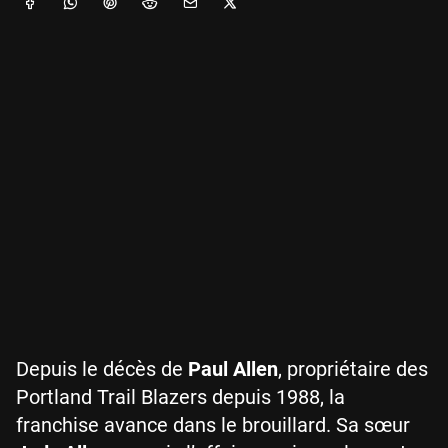
Depuis le décès de
Paul Allen
, propriétaire des
Portland Trail Blazers depuis 1988, la
franchise avance dans le brouillard. Sa sœur