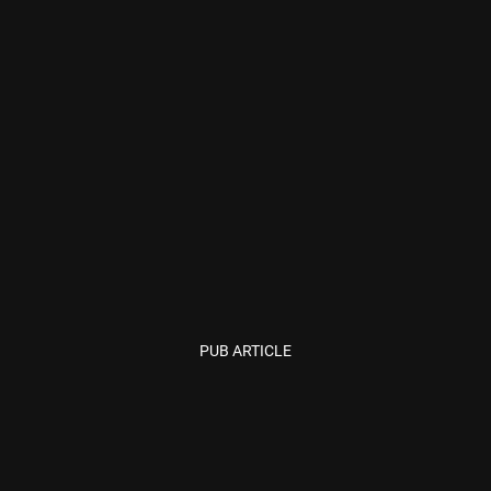
PUB ARTICLE