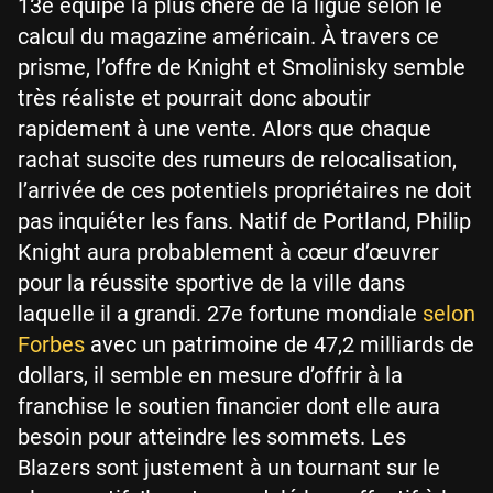
13e équipe la plus chère de la ligue selon le
calcul du magazine américain. À travers ce
prisme, l’offre de Knight et Smolinisky semble
très réaliste et pourrait donc aboutir
rapidement à une vente. Alors que chaque
rachat suscite des rumeurs de relocalisation,
l’arrivée de ces potentiels propriétaires ne doit
pas inquiéter les fans. Natif de Portland, Philip
Knight aura probablement à cœur d’œuvrer
pour la réussite sportive de la ville dans
laquelle il a grandi. 27e fortune mondiale
selon
Forbes
avec un patrimoine de 47,2 milliards de
dollars, il semble en mesure d’offrir à la
franchise le soutien financier dont elle aura
besoin pour atteindre les sommets. Les
Blazers sont justement à un tournant sur le