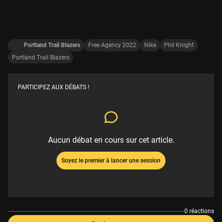
Portland Trail Blazers
Free Agency 2022
Nike
Phil Knight
Portland Trail Blazers
PARTICIPEZ AUX DÉBATS !
Aucun débat en cours sur cet article.
Soyez le premier à lancer une session
0 réactions