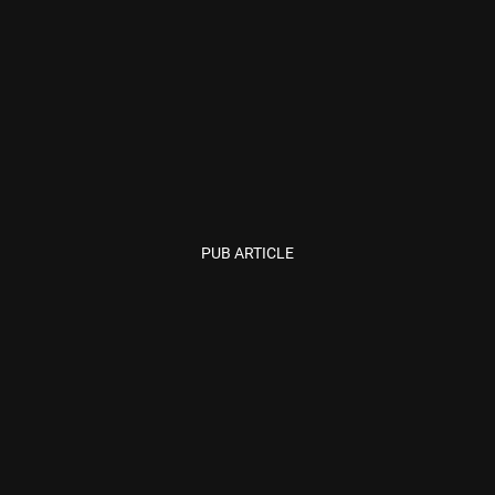
PUB ARTICLE