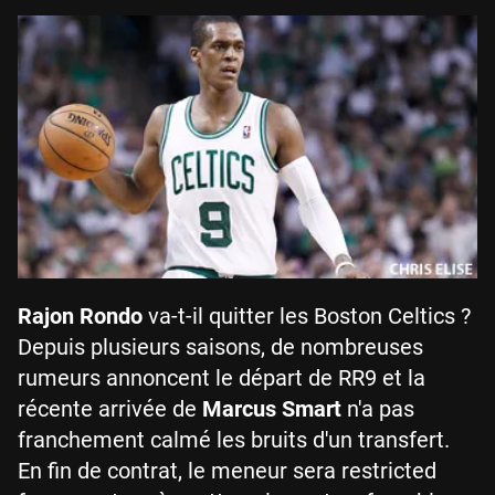
Rajon Rondo
va-t-il quitter les Boston Celtics ?
Depuis plusieurs saisons, de nombreuses
rumeurs annoncent le départ de RR9 et la
récente arrivée de
Marcus Smart
n'a pas
franchement calmé les bruits d'un transfert.
En fin de contrat, le meneur sera restricted