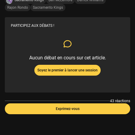
Rajon Rondo
Sacramento Kings
PARTICIPEZ AUX DÉBATS !
Aucun débat en cours sur cet article.
Soyez le premier à lancer une session
43 réactions
Exprimez-vous