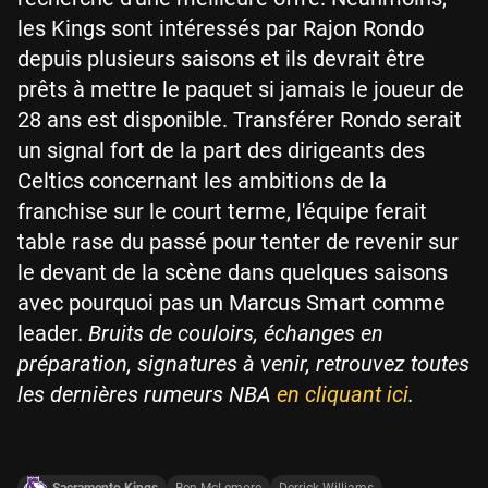
les Kings sont intéressés par Rajon Rondo
depuis plusieurs saisons et ils devrait être
prêts à mettre le paquet si jamais le joueur de
28 ans est disponible. Transférer Rondo serait
un signal fort de la part des dirigeants des
Celtics concernant les ambitions de la
franchise sur le court terme, l'équipe ferait
table rase du passé pour tenter de revenir sur
le devant de la scène dans quelques saisons
avec pourquoi pas un Marcus Smart comme
leader.
Bruits de couloirs, échanges en
préparation, signatures à venir, retrouvez toutes
les dernières rumeurs NBA
en cliquant ici
.
Sacramento Kings
Ben McLemore
Derrick Williams