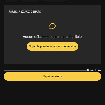
PARTICIPEZ AUX DÉBATS !
Aucun débat en cours sur cet article.
Soyez le premier à lancer une session
0 réactions
Exprimez-vous