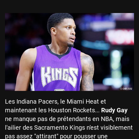
Les Indiana Pacers, le Miami Heat et
maintenant les Houston Rockets...
Rudy Gay
ne manque pas de prétendants en NBA, mais
l'ailier des Sacramento Kings n'est visiblement
pas assez "attirant" pour pousser une