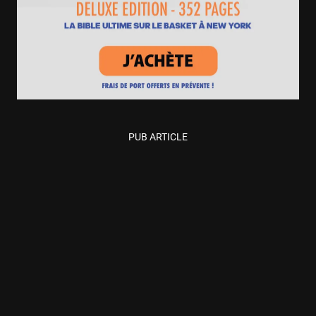
PUB ARTICLE