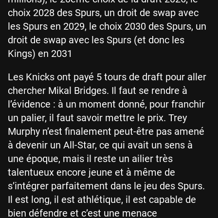
choix 2028 des Spurs, un droit de swap avec
les Spurs en 2029, le choix 2030 des Spurs, un
droit de swap avec les Spurs (et donc les
Kings) en 2031
Les Knicks ont payé 5 tours de draft pour aller
chercher Mikal Bridges. Il faut se rendre à
l’évidence : à un moment donné, pour franchir
un palier, il faut savoir mettre le prix. Trey
Murphy n’est finalement peut-être pas amené
à devenir un All-Star, ce qui avait un sens à
une époque, mais il reste un ailier très
talentueux encore jeune et à même de
s’intégrer parfaitement dans le jeu des Spurs.
Il est long, il est athlétique, il est capable de
bien défendre et c’est une menace