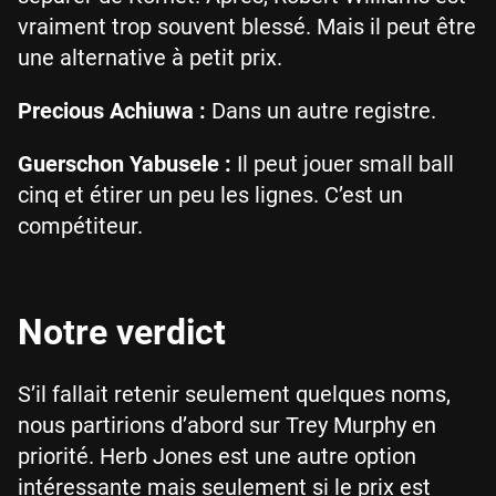
vraiment trop souvent blessé. Mais il peut être
une alternative à petit prix.
Precious Achiuwa :
Dans un autre registre.
Guerschon Yabusele :
Il peut jouer small ball
cinq et étirer un peu les lignes. C’est un
compétiteur.
Notre verdict
S’il fallait retenir seulement quelques noms,
nous partirions d’abord sur Trey Murphy en
priorité. Herb Jones est une autre option
intéressante mais seulement si le prix est