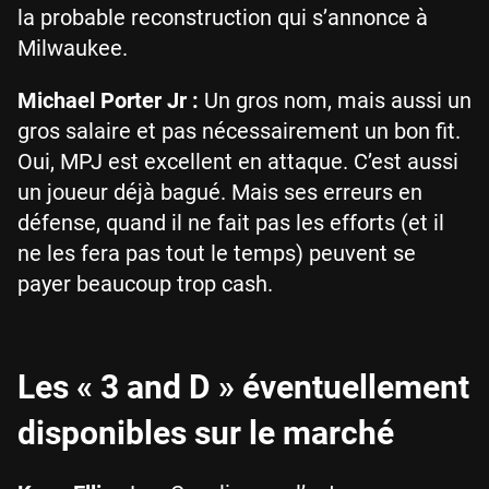
la probable reconstruction qui s’annonce à
Milwaukee.
Michael Porter Jr :
Un gros nom, mais aussi un
gros salaire et pas nécessairement un bon fit.
Oui, MPJ est excellent en attaque. C’est aussi
un joueur déjà bagué. Mais ses erreurs en
défense, quand il ne fait pas les efforts (et il
ne les fera pas tout le temps) peuvent se
payer beaucoup trop cash.
Les « 3 and D » éventuellement
disponibles sur le marché