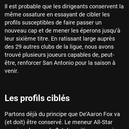
Il est probable que les dirigeants conservent la
même ossature en essayant de cibler les
profils susceptibles de faire passer un
nouveau cap et de mener les éperons jusqu’à
leur sixième titre. En ratissant large auprès
des 29 autres clubs de la ligue, nous avons
trouvé plusieurs joueurs capables de, peut-
être, renforcer San Antonio pour la saison à
venir.
Les profils ciblés
Partons déjà du principe que De’Aaron Fox va
(et doit) être conservé. Le meneur All-Star