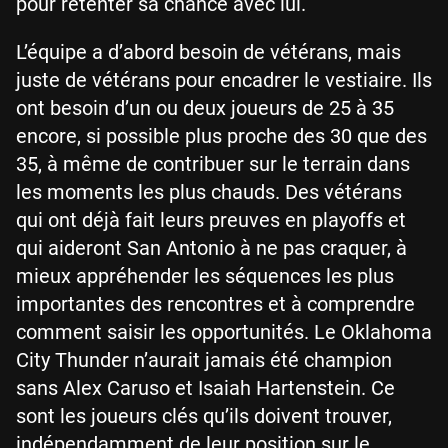
pour retenter sa chance avec lui.
L’équipe a d’abord besoin de vétérans, mais
juste de vétérans pour encadrer le vestiaire. Ils
ont besoin d’un ou deux joueurs de 25 à 35
encore, si possible plus proche des 30 que des
35, à même de contribuer sur le terrain dans
les moments les plus chauds. Des vétérans
qui ont déjà fait leurs preuves en playoffs et
qui aideront San Antonio à ne pas craquer, à
mieux appréhender les séquences les plus
importantes des rencontres et à comprendre
comment saisir les opportunités. Le Oklahoma
City Thunder n’aurait jamais été champion
sans Alex Caruso et Isaiah Hartenstein. Ce
sont les joueurs clés qu’ils doivent trouver,
indépendamment de leur position sur le