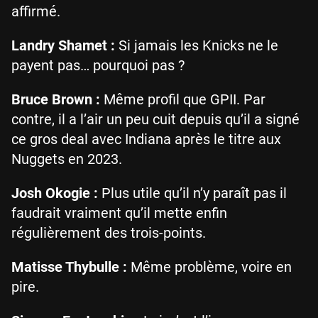
affirmé.
Landry Shamet :
Si jamais les Knicks ne le
payent pas… pourquoi pas ?
Bruce Brown :
Même profil que GPII. Par
contre, il a l’air un peu cuit depuis qu’il a signé
ce gros deal avec Indiana après le titre aux
Nuggets en 2023.
Josh Okogie :
Plus utile qu’il n’y paraît pas il
faudrait vraiment qu’il mette enfin
régulièrement des trois-points.
Matisse Thybulle :
Même problème, voire en
pire.