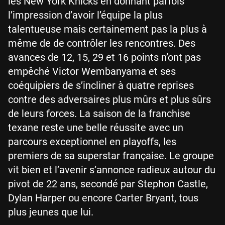
les New York Knicks en donnant parfois
l’impression d’avoir l’équipe la plus
talentueuse mais certainement pas la plus à
même de de contrôler les rencontres. Des
avances de 12, 15, 29 et 16 points n’ont pas
empêché Victor Wembanyama et ses
coéquipiers de s’incliner à quatre reprises
contre des adversaires plus mûrs et plus sûrs
de leurs forces. La saison de la franchise
texane reste une belle réussite avec un
parcours exceptionnel en playoffs, les
premiers de sa superstar française. Le groupe
vit bien et l’avenir s’annonce radieux autour du
pivot de 22 ans, secondé par Stephon Castle,
Dylan Harper ou encore Carter Bryant, tous
plus jeunes que lui.