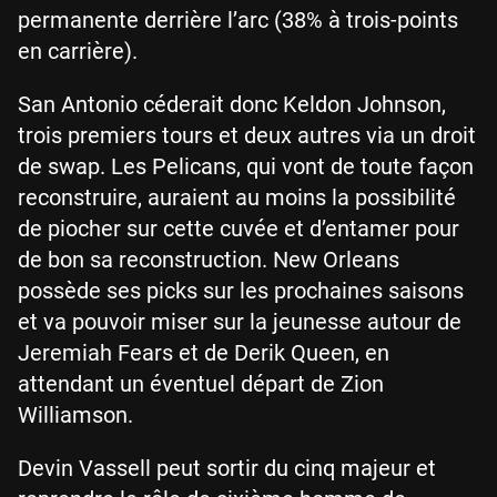
permanente derrière l’arc (38% à trois-points
en carrière).
San Antonio céderait donc Keldon Johnson,
trois premiers tours et deux autres via un droit
de swap. Les Pelicans, qui vont de toute façon
reconstruire, auraient au moins la possibilité
de piocher sur cette cuvée et d’entamer pour
de bon sa reconstruction. New Orleans
possède ses picks sur les prochaines saisons
et va pouvoir miser sur la jeunesse autour de
Jeremiah Fears et de Derik Queen, en
attendant un éventuel départ de Zion
Williamson.
Devin Vassell peut sortir du cinq majeur et