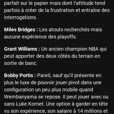
parfait sur le papier mais dont l’attitude tend
parfois à créer de la frustration et entraîne des
interrogations.
Miles Bridges :
Les atouts recherchés mais
aucune expérience des playoffs.
Grant Williams :
Un ancien champion NBA qui
peut apporter des deux côtés du terrain en
sortie de banc.
Bobby Portis :
Pareil, sauf qu’il présente en
plus le luxe de pouvoir jouer pivot dans une
configuration un peu plus mobile quand
Wembanyama se repose. Il peut jouer avec ou
sans Luke Kornet. Une option à garder en tête
vu son expérience, son salaire à 14 millions et