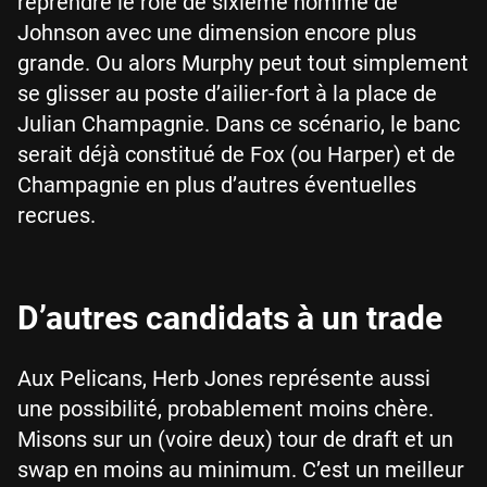
reprendre le rôle de sixième homme de
Johnson avec une dimension encore plus
grande. Ou alors Murphy peut tout simplement
se glisser au poste d’ailier-fort à la place de
Julian Champagnie. Dans ce scénario, le banc
serait déjà constitué de Fox (ou Harper) et de
Champagnie en plus d’autres éventuelles
recrues.
D’autres candidats à un trade
Aux Pelicans, Herb Jones représente aussi
une possibilité, probablement moins chère.
Misons sur un (voire deux) tour de draft et un
swap en moins au minimum. C’est un meilleur