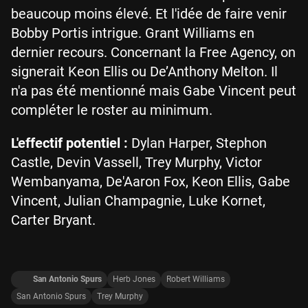
beaucoup moins élevé. Et l'idée de faire venir
Bobby Portis intrigue. Grant Williams en
dernier recours. Concernant la Free Agency, on
signerait Keon Ellis ou De’Anthony Melton. Il
n'a pas été mentionné mais Gabe Vincent peut
compléter le roster au minimum.
L'effectif potentiel :
Dylan Harper, Stephon
Castle, Devin Vassell, Trey Murphy, Victor
Wembanyama, De'Aaron Fox, Keon Ellis, Gabe
Vincent, Julian Champagnie, Luke Kornet,
Carter Bryant.
San Antonio Spurs
Herb Jones
Robert Williams
San Antonio Spurs
Trey Murphy