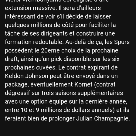
extension massive. Il sera d’ailleurs
intéressant de voir s’il décide de laisser
quelques millions de côté pour faciliter la
tâche de ses dirigeants et construire une
formation redoutable. Au-delà de ça, les Spurs
possèdent le 20eme choix de la prochaine
draft, ainsi qu’un pick disponible sur les six
prochaines cuvées. Le contrat expirant de
Keldon Johnson peut être envoyé dans un
package, éventuellement Kornet (contrat
dégressif sur trois saisons supplémentaires
avec une option équipe sur la dernière année,
entre 10 et 9 millions de dollars annuels) et ils
feraient bien de prolonger Julian Champagnie.