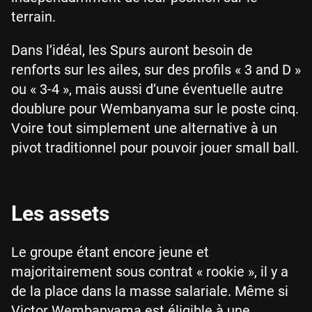
terrain.
Dans l’idéal, les Spurs auront besoin de
renforts sur les ailes, sur des profils « 3 and D »
ou « 3-4 », mais aussi d’une éventuelle autre
doublure pour Wembanyama sur le poste cinq.
Voire tout simplement une alternative à un
pivot traditionnel pour pouvoir jouer small ball.
Les assets
Le groupe étant encore jeune et
majoritairement sous contrat « rookie », il y a
de la place dans la masse salariale. Même si
Victor Wembanyama est éligible à une