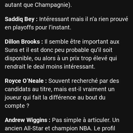
autant que Champagnie).
Saddiq Bey :
Intéressant mais il n’a rien prouvé
en playoffs pour l’instant.
Dillon Brooks :
Il semble être important aux
Suns et il est donc peu probable qu’il soit
disponible, ou alors à un prix trop élevé qui
rendrait le deal moins intéressant.
Royce O’Neale :
Souvent recherché par des
candidats au titre, mais est-il vraiment un
joueur qui fait la différence au bout du
compte ?
Andrew Wiggins :
Pas simple à articuler. Un
ancien All-Star et champion NBA. Le profil