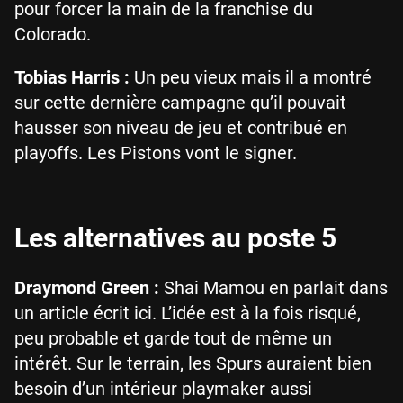
pour forcer la main de la franchise du
Colorado.
Tobias Harris :
Un peu vieux mais il a montré
sur cette dernière campagne qu’il pouvait
hausser son niveau de jeu et contribué en
playoffs. Les Pistons vont le signer.
Les alternatives au poste 5
Draymond Green :
Shai Mamou en parlait dans
un article écrit ici. L’idée est à la fois risqué,
peu probable et garde tout de même un
intérêt. Sur le terrain, les Spurs auraient bien
besoin d’un intérieur playmaker aussi