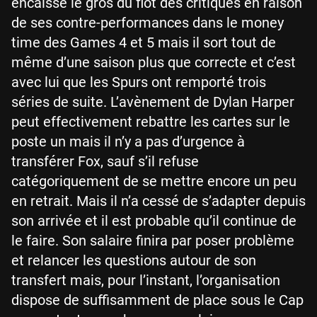
encaisse le gros du flot des critiques en raison
de ses contre-performances dans le money
time des Games 4 et 5 mais il sort tout de
même d’une saison plus que correcte et c’est
avec lui que les Spurs ont remporté trois
séries de suite. L’avènement de Dylan Harper
peut effectivement rebattre les cartes sur le
poste un mais il n’y a pas d’urgence à
transférer Fox, sauf s’il refuse
catégoriquement de se mettre encore un peu
en retrait. Mais il n’a cessé de s’adapter depuis
son arrivée et il est probable qu’il continue de
le faire. Son salaire finira par poser problème
et relancer les questions autour de son
transfert mais, pour l’instant, l’organisation
dispose de suffisamment de place sous le Cap