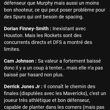
défenseur que Murphy mais aussi un moins
bon shooteur, ce qui peut poser problème pour
des Spurs qui ont besoin de spacing.
Dorian Finney-Smith :
Inexistant avec
Houston. Mais les Rockets sont des
concurrents directs et DFS a montré des
limites.
Cam Johnson :
Sa valeur a fortement baissé
donc il y a un coup à tenter… mais elle n’a pas
baissé par hasard non plus.
Derrick Jones Jr :
Il connaît le chemin des
finales (disputées avec les Mavericks), c’est un
joueur très athlétique et bon défenseur,
capable de planter dans les corners (mais pas