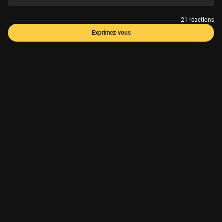
21 réactions
Exprimez-vous