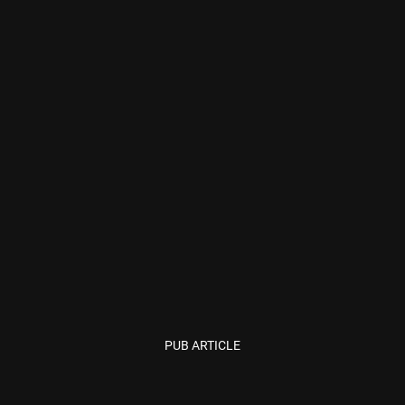
PUB ARTICLE