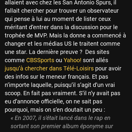
allaient avec chez les San Antonio Spurs, il
fallait chercher pour trouver un observateur
qui pense à lui au moment de lister ceux
méritant d’entrer dans la discussion pour le
trophée de MVP. Mais la donne a commencé à
changer et les médias US le traitent comme
une star. La dernière preuve ? Des sites
comme
CBSSports
ou
Yahoo!
sont allés
jusqu’à chercher dans Télé-Loisirs
pour avoir
des infos sur le meneur français. Et pas
n’importe laquelle, puisqu’il s’agit d’un vrai
scoop. En fait pas vraiment. S’il n’y avait pas
eu d’annonce officielle, on ne sait pas
pourquoi, mais on s’en doutait un peu :
« En 2007, il s'était lancé dans le rap en
sortant son premier album éponyme sur