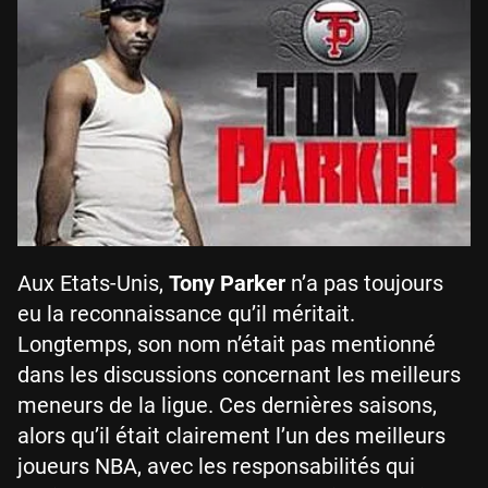
Aux Etats-Unis,
Tony Parker
n’a pas toujours
eu la reconnaissance qu’il méritait.
Longtemps, son nom n’était pas mentionné
dans les discussions concernant les meilleurs
meneurs de la ligue. Ces dernières saisons,
alors qu’il était clairement l’un des meilleurs
joueurs NBA, avec les responsabilités qui