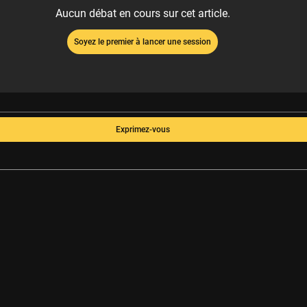
Aucun débat en cours sur cet article.
Soyez le premier à lancer une session
Exprimez-vous