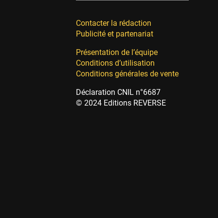
Contacter la rédaction
Publicité et partenariat
Présentation de l’équipe
Conditions d’utilisation
Conditions générales de vente
Déclaration CNIL n°6687
© 2024 Editions REVERSE